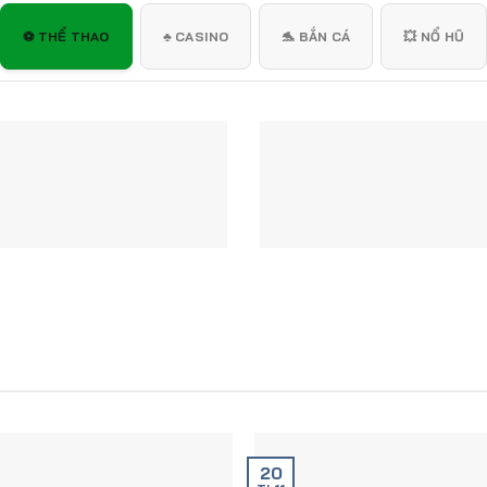
️⚽ THỂ THAO
♣️ CASINO
🐬 BẮN CÁ
💥 NỔ HŨ
20