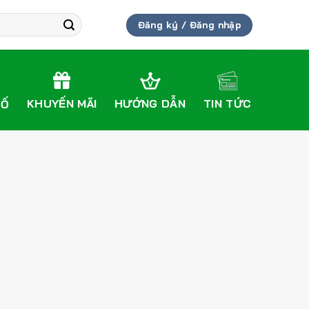
Đăng ký / Đăng nhập
KHUYẾN MÃI
HƯỚNG DẪN
TIN TỨC
SỐ