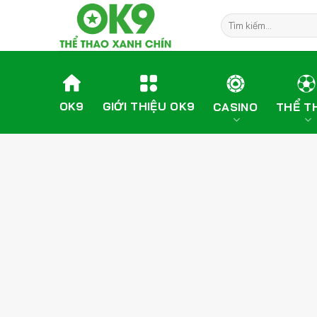
Bỏ
qua
nội
dung
OK9
GIỚI THIỆU OK9
CASINO
THỂ T