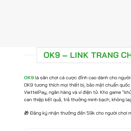
OK9 – LINK TRANG C
OK9
là sân chơi cá cược đỉnh cao dành cho người c
OK9 tương thích mọi thiết bị, bảo mật chuẩn quốc t
ViettelPay, ngân hàng và ví điện tử. Kho game “kh
can thiệp kết quả, trả thưởng minh bạch, không la
🎁 Đăng ký nhận thưởng đến 59k cho người chơi m