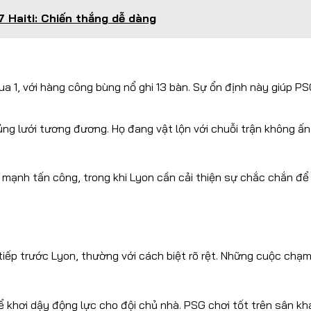
 Haiti: Chiến thắng dễ dàng
hua 1, với hàng công bùng nổ ghi 13 bàn. Sự ổn định này giúp P
thủng lưới tương đương. Họ đang vật lộn với chuỗi trận không ấ
 mạnh tấn công, trong khi Lyon cần cải thiện sự chắc chắn để
tiếp trước Lyon, thường với cách biệt rõ rệt. Những cuộc chạm
 khơi dậy động lực cho đội chủ nhà. PSG chơi tốt trên sân kh