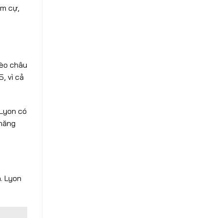
ầm cự,
Kèo châu
, vì cả
 Lyon có
 năng
. Lyon