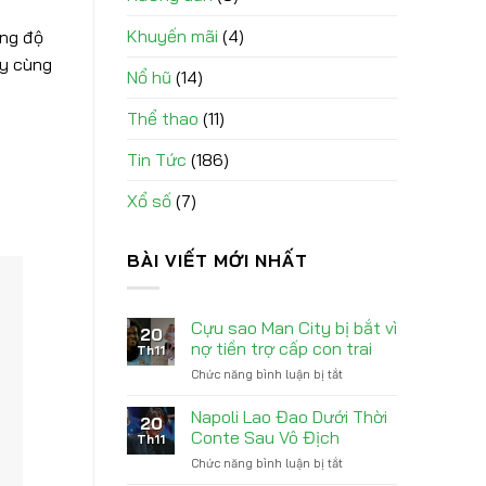
Khuyến mãi
(4)
ong độ
ãy cùng
Nổ hũ
(14)
Thể thao
(11)
Tin Tức
(186)
Xổ số
(7)
BÀI VIẾT MỚI NHẤT
Cựu sao Man City bị bắt vì
20
nợ tiền trợ cấp con trai
Th11
Chức năng bình luận bị tắt
ở
Cựu
sao
Napoli Lao Đao Dưới Thời
20
Man
Conte Sau Vô Địch
Th11
City
Chức năng bình luận bị tắt
ở
bị
Napoli
bắt