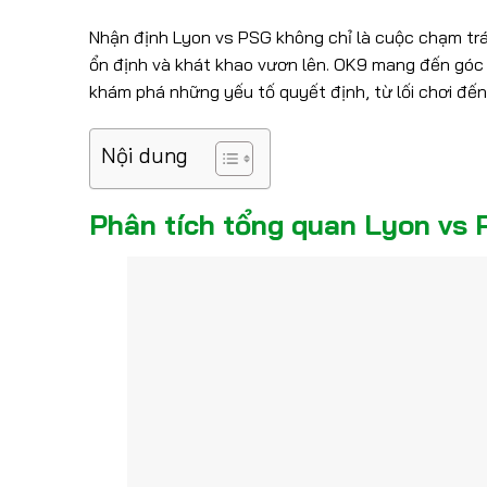
Nhận định Lyon vs PSG không chỉ là cuộc chạm trán
ổn định và khát khao vươn lên. OK9 mang đến góc 
khám phá những yếu tố quyết định, từ lối chơi đến
Nội dung
Phân tích tổng quan Lyon vs