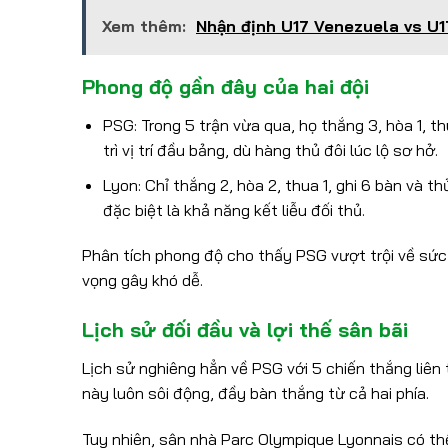
Xem thêm:
Nhận định U17 Venezuela vs U17
Phong độ gần đây của hai đội
PSG: Trong 5 trận vừa qua, họ thắng 3, hòa 1, t
trì vị trí đầu bảng, dù hàng thủ đôi lúc lộ sơ hở.
Lyon: Chỉ thắng 2, hòa 2, thua 1, ghi 6 bàn và 
đặc biệt là khả năng kết liễu đối thủ.
Phân tích phong độ cho thấy PSG vượt trội về sức
vọng gây khó dễ.
Lịch sử đối đầu và lợi thế sân bãi
Lịch sử nghiêng hẳn về PSG với 5 chiến thắng liên 
này luôn sôi động, đầy bàn thắng từ cả hai phía.
Tuy nhiên, sân nhà Parc Olympique Lyonnais có thể