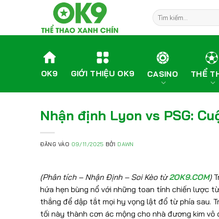
Bỏ
qua
nội
dung
OK9
GIỚI THIỆU OK9
CASINO
THỂ T
Nhận định Lyon vs PSG: Cuộ
ĐĂNG VÀO
09/11/2025
BỞI
DAWN
(Phân tích – Nhận Định – Soi Kèo từ
2OK9.COM
)
Tr
hứa hẹn bùng nổ với những toan tính chiến lược từ
thắng để dập tắt mọi hy vọng lật đổ từ phía sau. Tr
tối này thành cơn ác mộng cho nhà đương kim vô 