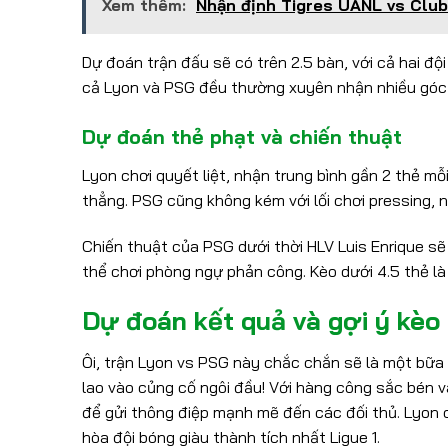
Xem thêm:
Nhận định Tigres UANL vs Club
Dự đoán trận đấu sẽ có trên 2.5 bàn, với cả hai đội
cả Lyon và PSG đều thường xuyên nhận nhiều góc (t
Dự đoán thẻ phạt và chiến thuật
Lyon chơi quyết liệt, nhận trung bình gần 2 thẻ m
thẳng. PSG cũng không kém với lối chơi pressing, n
Chiến thuật của PSG dưới thời HLV Luis Enrique sẽ
thể chơi phòng ngự phản công. Kèo dưới 4.5 thẻ là
Dự đoán kết quả và gợi ý kèo
Ôi, trận Lyon vs PSG này chắc chắn sẽ là một bữa
lao vào củng cố ngôi đầu! Với hàng công sắc bén và
để gửi thông điệp mạnh mẽ đến các đối thủ. Lyon c
hòa đội bóng giàu thành tích nhất Ligue 1.