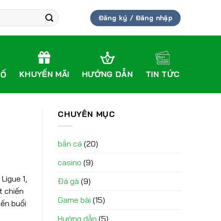
Đăng ký / Đăng nhập
KHUYẾN MÃI
HƯỚNG DẪN
TIN TỨC
SỐ
CHUYÊN MỤC
bắn cá
(20)
casino
(9)
Ligue 1,
Đá gà
(9)
t chiến
Game bài
(15)
iến buổi
Hướng dẫn
(5)