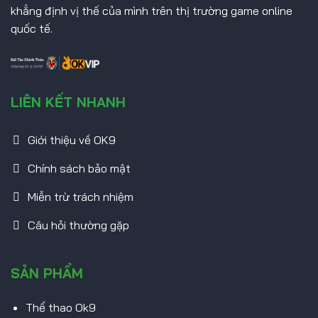
khẳng định vị thế của mình trên thị trường game online
quốc tế.
LIÊN KẾT NHANH
Giới thiệu về OK9
Chính sách bảo mật
Miễn trừ trách nhiệm
Câu hỏi thường gặp
SẢN PHẨM
Thể thao Ok9