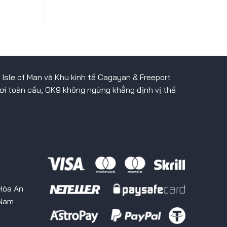
 Isle of Man và Khu kinh tế Cagayan & Freeport
chơi toàn cầu, OK9 không ngừng khẳng định vị thế
 Hòa An
 Nam