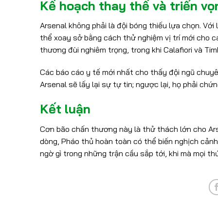
Kế hoạch thay thế và triển vọ
Arsenal không phải là đội bóng thiếu lựa chọn. Với
thể xoay sở bằng cách thử nghiệm vị trí mới cho c
thương đùi nghiêm trọng, trong khi Calafiori và Ti
Các báo cáo y tế mới nhất cho thấy đội ngũ chuyên
Arsenal sẽ lấy lại sự tự tin; ngược lại, họ phải c
Kết luận
Cơn bão chấn thương này là thử thách lớn cho Arse
dòng, Pháo thủ hoàn toàn có thể biến nghịch cản
ngờ gì trong những trận cầu sắp tới, khi mà mọi th