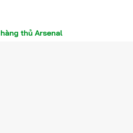
hàng thủ Arsenal