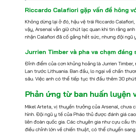
Riccardo Calafiori gặp vấn đề hông v
Không dừng lại ở đó, hậu vệ trái Riccardo Calafiori
vậy, Arsenal vẫn giữ chút lạc quan khi tin rằng an
nhận Calafiori đã cố gắng hết sức, nhưng đội ngũ y
Jurrien Timber và pha va chạm đáng 
Đỉnh điểm của cơn khủng hoảng là Jurrien Timber,
Lan trước Lithuania. Ban đầu, lo ngại về chấn thươ
sâu. Việc anh có thể tiếp tục thi đấu thêm 30 phút
Phản ứng từ ban huấn luyện 
Mikel Arteta, vị thuyền trưởng của Arsenal, chưa c
hình. Đội ngũ y tế của Pháo thủ được đánh giá cao
liên đoàn quốc gia. Các chuyên gia như cựu cầu th
điều chỉnh lớn về chiến thuật, có thể chuyển sang