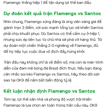
Flamengo thắng hiệp 1 để tận dụng lợi thế ban đầu.
Dự đoán kết quả trận Flamengo vs Santos
Nhìn chung, Flamengo xứng đáng là ứng viên sáng giá để
giành trọn 3 điểm, với sức mạnh tổng lực sẽ khiến Santos
phải chịu khuất phục. Dù Santos có thể cầm cự ở hiệp 1,
nhưng sức ép liên tục từ chủ nhà sẽ phá vỡ hàng thủ. Tôi
dự đoán một chiến thắng 2-0 nghiêng về Flamengo, đủ
để họ tiếp tục cuộc đua vô địch đầy hứng khởi.
Trận đấu này không chỉ là về điểm số, mà còn là màn trình
diễn của đam mê bóng đá Brazil đích thực. Nếu bạn đang
cân nhắc soi kèo Flamengo vs Santos, hãy theo dõi sát
sao tại OK9 để nắm bắt biến động tỷ lệ.
Kết luận nhận định Flamengo vs Santos
Tóm lại, lợi thế sân nhà và phong độ vượt trội khiến
Flamengo là lựa chọn an toàn trong trận cầu này. OK9