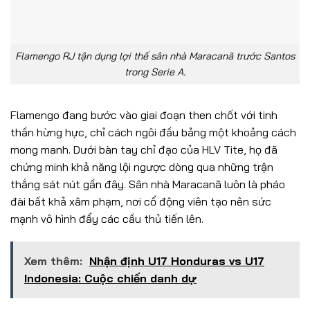
Flamengo RJ tận dụng lợi thế sân nhà Maracanã trước Santos
trong Serie A.
Flamengo đang bước vào giai đoạn then chốt với tinh
thần hừng hực, chỉ cách ngôi đầu bảng một khoảng cách
mong manh. Dưới bàn tay chỉ đạo của HLV Tite, họ đã
chứng minh khả năng lội ngược dòng qua những trận
thắng sát nút gần đây. Sân nhà Maracanã luôn là pháo
đài bất khả xâm phạm, nơi cổ động viên tạo nên sức
mạnh vô hình đẩy các cầu thủ tiến lên.
Xem thêm:
Nhận định U17 Honduras vs U17
Indonesia: Cuộc chiến danh dự