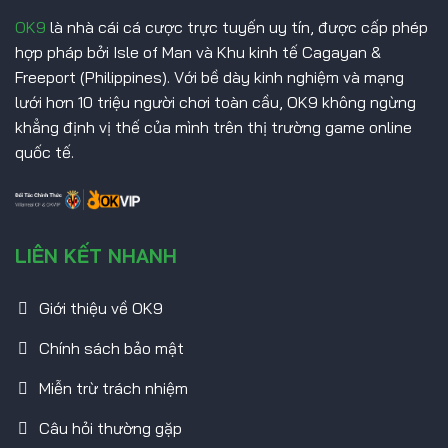
OK9
là nhà cái cá cược trực tuyến uy tín, được cấp phép
hợp pháp bởi Isle of Man và Khu kinh tế Cagayan &
Freeport (Philippines). Với bề dày kinh nghiệm và mạng
lưới hơn 10 triệu người chơi toàn cầu, OK9 không ngừng
khẳng định vị thế của mình trên thị trường game online
quốc tế.
LIÊN KẾT NHANH
Giới thiệu về OK9
Chính sách bảo mật
Miễn trừ trách nhiệm
Câu hỏi thường gặp