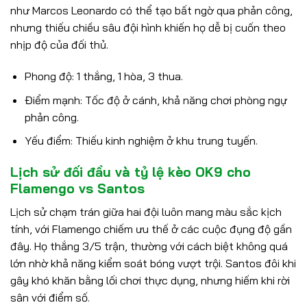
như Marcos Leonardo có thể tạo bất ngờ qua phản công,
nhưng thiếu chiều sâu đội hình khiến họ dễ bị cuốn theo
nhịp độ của đối thủ.
Phong độ: 1 thắng, 1 hòa, 3 thua.
Điểm mạnh: Tốc độ ở cánh, khả năng chơi phòng ngự
phản công.
Yếu điểm: Thiếu kinh nghiệm ở khu trung tuyến.
Lịch sử đối đầu và tỷ lệ kèo OK9 cho
Flamengo vs Santos
Lịch sử chạm trán giữa hai đội luôn mang màu sắc kịch
tính, với Flamengo chiếm ưu thế ở các cuộc đụng độ gần
đây. Họ thắng 3/5 trận, thường với cách biệt không quá
lớn nhờ khả năng kiểm soát bóng vượt trội. Santos đôi khi
gây khó khăn bằng lối chơi thực dụng, nhưng hiếm khi rời
sân với điểm số.