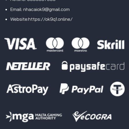
Email:
nhacaiok9@gmail.com
Website:https://ok9q1.online/