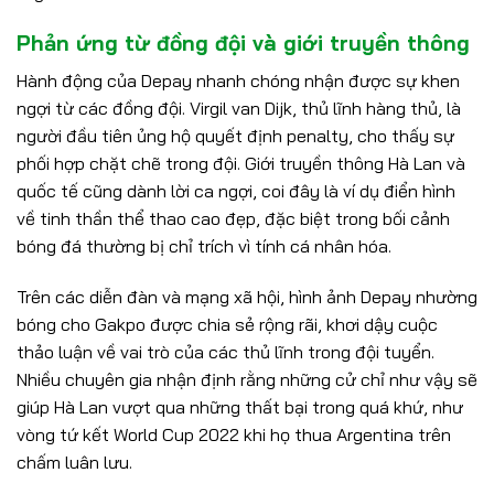
Phản ứng từ đồng đội và giới truyền thông
Hành động của Depay nhanh chóng nhận được sự khen
ngợi từ các đồng đội. Virgil van Dijk, thủ lĩnh hàng thủ, là
người đầu tiên ủng hộ quyết định penalty, cho thấy sự
phối hợp chặt chẽ trong đội. Giới truyền thông Hà Lan và
quốc tế cũng dành lời ca ngợi, coi đây là ví dụ điển hình
về tinh thần thể thao cao đẹp, đặc biệt trong bối cảnh
bóng đá thường bị chỉ trích vì tính cá nhân hóa.
Trên các diễn đàn và mạng xã hội, hình ảnh Depay nhường
bóng cho Gakpo được chia sẻ rộng rãi, khơi dậy cuộc
thảo luận về vai trò của các thủ lĩnh trong đội tuyển.
Nhiều chuyên gia nhận định rằng những cử chỉ như vậy sẽ
giúp Hà Lan vượt qua những thất bại trong quá khứ, như
vòng tứ kết World Cup 2022 khi họ thua Argentina trên
chấm luân lưu.