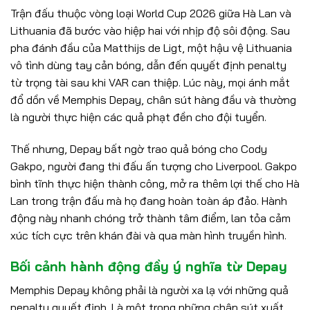
Trận đấu thuộc vòng loại World Cup 2026 giữa Hà Lan và
Lithuania đã bước vào hiệp hai với nhịp độ sôi động. Sau
pha đánh đầu của Matthijs de Ligt, một hậu vệ Lithuania
vô tình dùng tay cản bóng, dẫn đến quyết định penalty
từ trọng tài sau khi VAR can thiệp. Lúc này, mọi ánh mắt
đổ dồn về Memphis Depay, chân sút hàng đầu và thường
là người thực hiện các quả phạt đền cho đội tuyển.
Thế nhưng, Depay bất ngờ trao quả bóng cho Cody
Gakpo, người đang thi đấu ấn tượng cho Liverpool. Gakpo
bình tĩnh thực hiện thành công, mở ra thêm lợi thế cho Hà
Lan trong trận đấu mà họ đang hoàn toàn áp đảo. Hành
động này nhanh chóng trở thành tâm điểm, lan tỏa cảm
xúc tích cực trên khán đài và qua màn hình truyền hình.
Bối cảnh hành động đầy ý nghĩa từ Depay
Memphis Depay không phải là người xa lạ với những quả
penalty quyết định. Là một trong những chân sút xuất