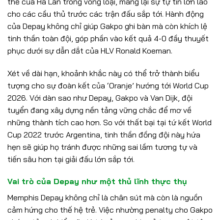
thế của Hà Lan trong vòng loại, mang lại sự tự tin lớn lao
cho các cầu thủ trước các trận đấu sắp tới. Hành động
của Depay không chỉ giúp Gakpo ghi bàn mà còn khích lệ
tinh thần toàn đội, góp phần vào kết quả 4-0 đầy thuyết
phục dưới sự dẫn dắt của HLV Ronald Koeman.
Xét về dài hạn, khoảnh khắc này có thể trở thành biểu
tượng cho sự đoàn kết của ‘Oranje’ hướng tới World Cup
2026. Với dàn sao như Depay, Gakpo và Van Dijk, đội
tuyển đang xây dựng nền tảng vững chắc để mơ về
những thành tích cao hơn. So với thất bại tại tứ kết World
Cup 2022 trước Argentina, tinh thần đồng đội này hứa
hẹn sẽ giúp họ tránh được những sai lầm tương tự và
tiến sâu hơn tại giải đấu lớn sắp tới.
Vai trò của Depay như một thủ lĩnh thực thụ
Memphis Depay không chỉ là chân sút mà còn là nguồn
cảm hứng cho thế hệ trẻ. Việc nhường penalty cho Gakpo