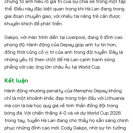
chứng tỏ anh hiểu rõ giá trị của sự chia sẻ trong một tập
thể. Điều này đặc biệt quan trọng khi Hà Lan đang trong
giai đoạn chuyển giao, với nhiều tài năng trẻ cần được
khuyến khích để phát triển.
Gakpo, với màn trình diễn tại Liverpool, đang ở đỉnh cao
phong độ. Hành động của Depay giúp anh tự tin hơn,
đồng thời củng cố vị trí của anh trong đội tuyển. Đây là
những yếu tố then chốt để Hà Lan cạnh tranh sòng
phẳng với các ông lớn châu Âu tại World Cup.
Kết luận
Hành động nhường penalty của Memphis Depay không
chỉ là một khoảnh khắc đẹp trong trận đấu với Lithuania
mà còn là bài học quý giá về tinh thần đồng đội trong
bóng đá. Với chiến thắng 4-0 và vé dự World Cup 2026
trong tay, tuyển Hà Lan đang cho thấy họ sẵn sàng chinh
phục những đỉnh cao mới. Cody Gakpo, nhờ sự tin tưởng