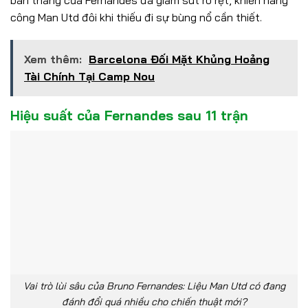
công Man Utd đôi khi thiếu đi sự bùng nổ cần thiết.
Xem thêm:
Barcelona Đối Mặt Khủng Hoảng
Tài Chính Tại Camp Nou
Hiệu suất của Fernandes sau 11 trận
Vai trò lùi sâu của Bruno Fernandes: Liệu Man Utd có đang
đánh đổi quá nhiều cho chiến thuật mới?