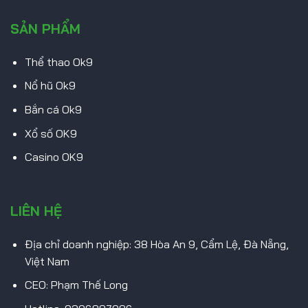
SẢN PHẨM
Thể thao Ok9
Nổ hũ Ok9
Bắn cá Ok9
Xổ số OK9
Casino OK9
LIÊN HỆ
Địa chỉ doanh nghiệp: 38 Hòa An 9, Cẩm Lệ, Đà Nẵng,
Việt Nam
CEO: Phạm Thế Long