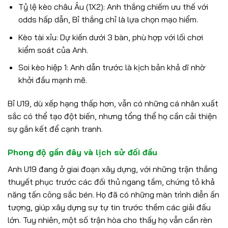
Tỷ lệ kèo châu Âu (1X2): Anh thắng chiếm ưu thế với
odds hấp dẫn, Bỉ thắng chỉ là lựa chọn mạo hiểm.
Kèo tài xỉu: Dự kiến dưới 3 bàn, phù hợp với lối chơi
kiểm soát của Anh.
Soi kèo hiệp 1: Anh dẫn trước là kịch bản khả dĩ nhờ
khởi đầu mạnh mẽ.
Bỉ U19, dù xếp hạng thấp hơn, vẫn có những cá nhân xuất
sắc có thể tạo đột biến, nhưng tổng thể họ cần cải thiện
sự gắn kết để cạnh tranh.
Phong độ gần đây và lịch sử đối đầu
Anh U19 đang ở giai đoạn xây dựng, với những trận thắng
thuyết phục trước các đối thủ ngang tầm, chứng tỏ khả
năng tấn công sắc bén. Họ đã có những màn trình diễn ấn
tượng, giúp xây dựng sự tự tin trước thềm các giải đấu
lớn. Tuy nhiên, một số trận hòa cho thấy họ vẫn cần rèn