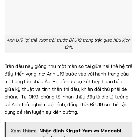
Anh U19 lợi thế vượt trội trước Bỉ U19 trong trận giao hữu kịch
tính.
Trận đấu này giống như một màn so tài giữa hai thế hệ trẻ
đầy triển vọng, nơi Anh U19 bước vào với hành trang của
một ông lớn châu Âu. Họ sở hữu sự kết hợp hoàn hảo
giữa kỹ thuật và tinh thần thi đấu, khiến đối thủ phải dè
chừng. Tại OK9, chúng tôi nhận thấy đây là dịp lý tưởng
để Anh thử nghiệm đội hình, đồng thời Bỉ U19 có thể tận
dụng để rèn luyện sự kiên cường.
Xem thêm:
Nhận định Kiryat Yam vs Maccabi