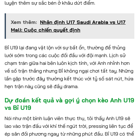
luyện thêm sự sắc bén ở khâu dứt điểm.
Xem thêm:
Nhận định U17 Saudi Arabia vs U17
Mali: Cuộc chiến quyết định
Bỉ U19 lại đang vật lộn với sự bất ổn, thường để thủng
lưới sớm trong các cuộc đối đầu với đội mạnh. Lịch sử
chạm trán giữa hai bên luôn kịch tính, với Anh nhỉnh hơn
về số trận thắng nhưng Bỉ không ngại chơi tất tay. Những
lần gặp trước đây thường kết thúc với tỷ số sát nút, hứa
hẹn trận này cũng sẽ đầy drama.
Dự đoán kết quả và gợi ý chọn kèo Anh U19
vs Bỉ U19
Nói như một bình luận viên thực thụ, tôi thấy Anh U19 sẽ
lao vào trận đấu với khí thế ngút trời, pressing liên tục để
ép sân đối phương ngay từ những phút đầu. Bỉ U19 có thể