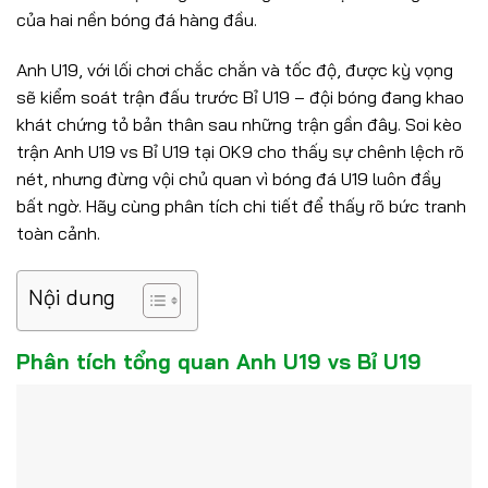
của hai nền bóng đá hàng đầu.
Anh U19, với lối chơi chắc chắn và tốc độ, được kỳ vọng
sẽ kiểm soát trận đấu trước Bỉ U19 – đội bóng đang khao
khát chứng tỏ bản thân sau những trận gần đây. Soi kèo
trận Anh U19 vs Bỉ U19 tại OK9 cho thấy sự chênh lệch rõ
nét, nhưng đừng vội chủ quan vì bóng đá U19 luôn đầy
bất ngờ. Hãy cùng phân tích chi tiết để thấy rõ bức tranh
toàn cảnh.
Nội dung
Phân tích tổng quan Anh U19 vs Bỉ U19