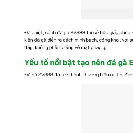
Đặc biệt, sảnh đá gà SV388 tại sở hữu giấy phép
kiện đá gà diễn ra cách minh bạch, công khai, với 
đây, không phải lo lắng về mặt pháp lý.
Yếu tố nổi bật tạo nên đá gà
Đá gà SV388 đã trở thành thương hiệu uy tín, được