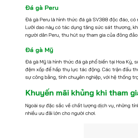
Đá gà Peru
Đá gà Peru là hình thức đá gà SV388 độc đáo, có 
Lưỡi dao này có tác dụng tăng sức sát thương, khi
người dân Peru, thu hút sự tham gia của đông đảo 
Đá gà Mỹ
Đá gà Mỹ là hình thức đá gà phổ biến tại Hoa Kỳ, 
đệm xốp để hấp thụ lực tác động. Các trận đấu thườ
sự công bằng, tính chuyên nghiệp, với hệ thống trọn
Khuyến mãi khủng khi tham g
Ngoài sự đặc sắc về chất lượng dịch vụ, những t
nhiều ưu đãi lớn cho người chơi.