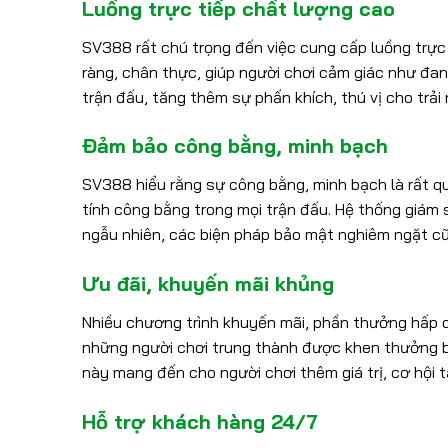
Luồng trực tiếp chất lượng cao
SV388 rất chú trọng đến việc cung cấp luồng trự
ràng, chân thực, giúp người chơi cảm giác như đang
trận đấu, tăng thêm sự phấn khích, thú vị cho trải
Đảm bảo công bằng, minh bạch
SV388 hiểu rằng sự công bằng, minh bạch là rất qu
tính công bằng trong mọi trận đấu. Hệ thống giám 
ngẫu nhiên, các biện pháp bảo mật nghiêm ngặt cũ
Ưu đãi, khuyến mãi khủng
Nhiều chương trình khuyến mãi, phần thưởng hấp d
những người chơi trung thành được khen thưởng bằ
này mang đến cho người chơi thêm giá trị, cơ hội 
Hỗ trợ khách hàng 24/7