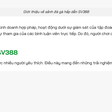
Giới thiệu về sảnh đá gà hấp dẫn SV388
 kinh doanh hợp pháp, hoạt động dưới sự giám sát của tập đo
sự tham gia của các bình luận viên trực tiếp. Do đó, người chơ
 SV388
 nhiều người yêu thích. Điều này mang đến những trải nghiệm gi