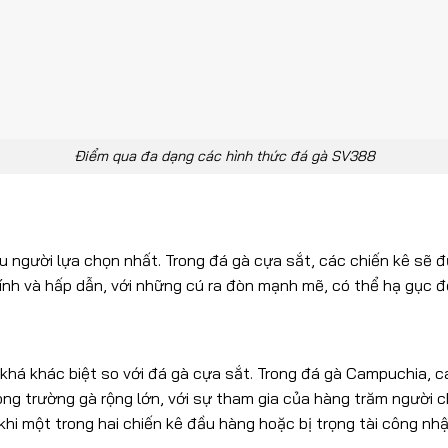
Điểm qua đa dạng các hình thức đá gà SV388
u người lựa chọn nhất. Trong đá gà cựa sắt, các chiến kê sẽ 
ính và hấp dẫn, với những cú ra đòn mạnh mẽ, có thể hạ gục đối
khá khác biệt so với đá gà cựa sắt. Trong đá gà Campuchia, c
ong trường gà rộng lớn, với sự tham gia của hàng trăm người 
c khi một trong hai chiến kê đầu hàng hoặc bị trọng tài công nh