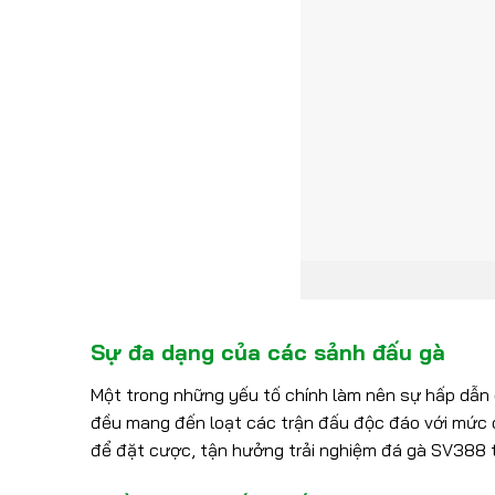
Sự đa dạng của các sảnh đấu gà
Một trong những yếu tố chính làm nên sự hấp dẫn
đều mang đến loạt các trận đấu độc đáo với mức c
để đặt cược, tận hưởng trải nghiệm đá gà SV388 t