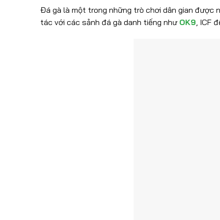
Đá gà là một trong những trò chơi dân gian được n
tác với các sảnh đá gà danh tiếng như
OK9
, ICF 