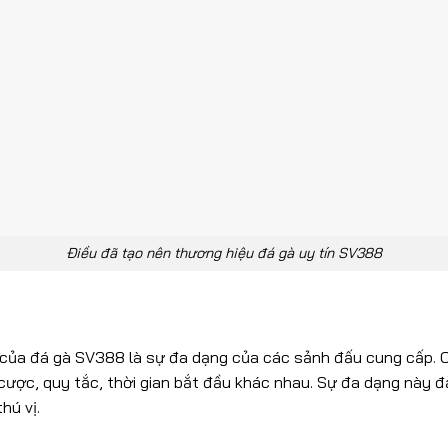
Điều đã tạo nên thương hiệu đá gà uy tín SV388
 của đá gà SV388 là sự đa dạng của các sảnh đấu cung cấp. C
ược, quy tắc, thời gian bắt đầu khác nhau. Sự đa dạng này đ
hú vị.