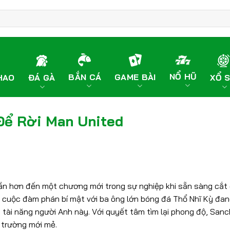
NỔ HŨ
BẮN CÁ
GAME BÀI
HAO
ĐÁ GÀ
XỔ 
ể Rời Man United
n hơn đến một chương mới trong sự nghiệp khi sẵn sàng cắt
 cuộc đàm phán bí mật với ba ông lớn bóng đá Thổ Nhĩ Kỳ đan
o tài năng người Anh này. Với quyết tâm tìm lại phong độ, San
 trường mới mẻ.