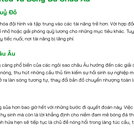
Quỷ Đỏ
 hóa đội hình và tập trung vào các tài năng trẻ hơn. Với hợp đ
í nhỏ hoặc giải phóng quỹ lương cho những mục tiêu khác. Tuy
ếc nuối, nơi tài năng bị lãng phí.
âu Âu
càng phổ biến của các ngôi sao châu Âu hướng đến các giải 
 nóng, thu hút những cầu thủ tìm kiếm sự hồi sinh sự nghiệp 
ở ra làn sóng tương tự, thay đổi bản đồ chuyển nhượng toàn l
sủa hơn bao giờ hết với những bước đi quyết đoán này. Việc
ự hy sinh mà còn là lời khẳng định cho niềm đam mê bóng đá t
h hứa hẹn sẽ tiếp tục là chủ đề nóng hổi trong làng túc cầu, 