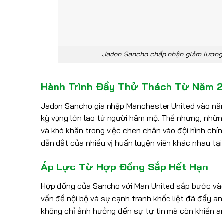
Jadon Sancho chấp nhận giảm lương 
Hành Trình Đầy Thử Thách Từ Năm 
Jadon Sancho gia nhập Manchester United vào năm
kỳ vọng lớn lao từ người hâm mộ. Thế nhưng, những
và khó khăn trong việc chen chân vào đội hình chí
dẫn dắt của nhiều vị huấn luyện viên khác nhau tại 
Áp Lực Từ Hợp Đồng Sắp Hết Hạn
Hợp đồng của Sancho với Man United sắp bước vào 
vấn đề nội bộ và sự cạnh tranh khốc liệt đã đẩy an
không chỉ ảnh hưởng đến sự tự tin mà còn khiến a