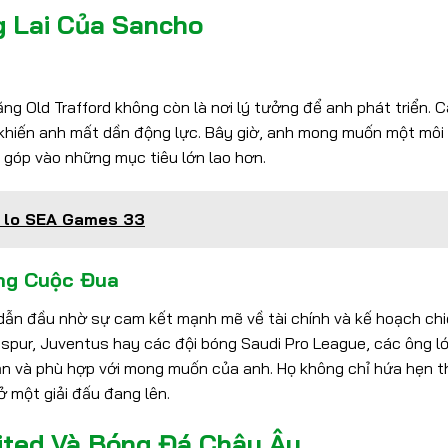
 Lai Của Sancho
g Old Trafford không còn là nơi lý tưởng để anh phát triển. 
ã khiến anh mất dần động lực. Bây giờ, anh mong muốn một môi
g góp vào những mục tiêu lớn lao hơn.
u lo SEA Games 33
ong Cuộc Đua
dẫn đầu nhờ sự cam kết mạnh mẽ về tài chính và kế hoạch chi
pur, Juventus hay các đội bóng Saudi Pro League, các ông l
ẫn và phù hợp với mong muốn của anh. Họ không chỉ hứa hẹn t
ở một giải đấu đang lên.
ited Và Bóng Đá Châu Âu