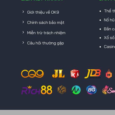
Thể t
Giới thiệu về OK9
Nổ hũ
Chính sách bảo mật
Bắn c
Miễn trừ trách nhiệm
Xổ số
Câu hỏi thường gặp
Casin