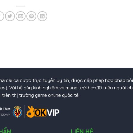
hà cái cá cược trực tuyến uy tín, được cấp phép hợp pháp bởi
ines). Với bề dày kinh nghiệm và mạng lưới hơn 10 triệu người 
 trên thị trường game online quốc tế.
PHẨM
LIÊN HỆ