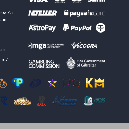
 Hòa An
 Nam
com
ine/