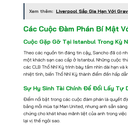
Xem thêm:
Liverpool Sắp Gia Hạn Với Gra
Các Cuộc Đàm Phán Bí Mật V
Cuộc Gặp Gỡ Tại Istanbul Trong Kỳ 
Theo các nguồn tin đáng tin cậy, Sancho đã có nh
một khách sạn cao cấp ở Istanbul. Những cuộc thảo
các CLB Thổ Nhĩ Kỳ trình bày tầm nhìn dài hạn và 
nhiệt tình, biến Thổ Nhĩ Kỳ thành điểm đến hấp dẫn
Sự Hy Sinh Tài Chính Để Đổi Lấy Tự 
Điểm nổi bật trong các cuộc đàm phán là quyết đị
bảng mỗi mùa tại Man United, nhưng anh sẵn sàng 
chứng cho khát khao mãnh liệt của anh trong việc r
lại vị thế ngôi sao.