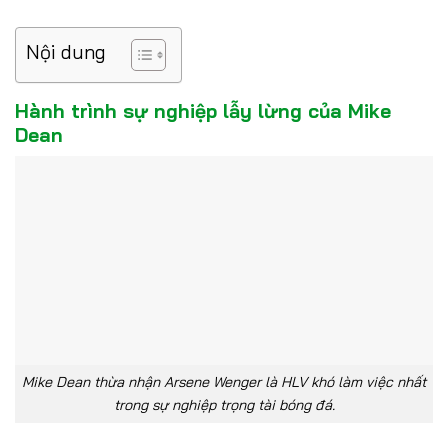
Nội dung
Hành trình sự nghiệp lẫy lừng của Mike
Dean
Mike Dean thừa nhận Arsene Wenger là HLV khó làm việc nhất
trong sự nghiệp trọng tài bóng đá.