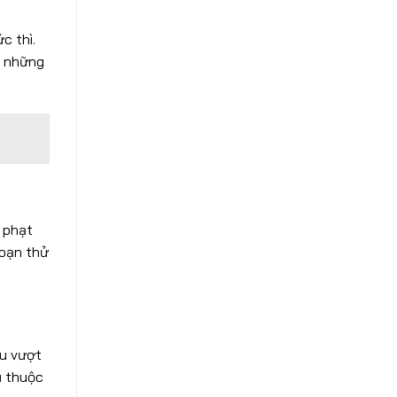
c thì.
nh những
 phạt
đoạn thử
ếu vượt
ụ thuộc