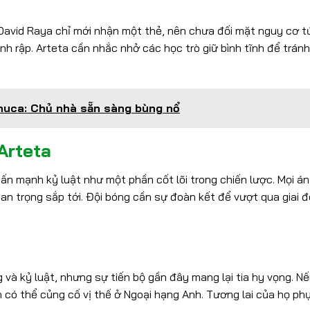
David Raya chỉ mới nhận một thẻ, nên chưa đối mặt nguy cơ tứ
 rình rập. Arteta cần nhắc nhở các học trò giữ bình tĩnh để trá
huca: Chủ nhà sẵn sàng bùng nổ
Arteta
ấn mạnh kỷ luật như một phần cốt lõi trong chiến lược. Mọi án
an trọng sắp tới. Đội bóng cần sự đoàn kết để vượt qua giai 
 và kỷ luật, nhưng sự tiến bộ gần đây mang lại tia hy vọng. N
 có thể củng cố vị thế ở Ngoại hạng Anh. Tương lai của họ ph