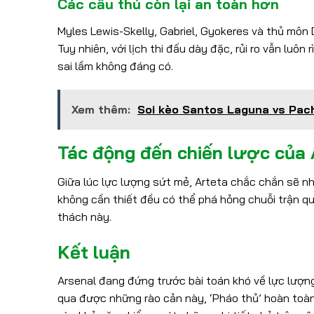
Các cầu thủ còn lại an toàn hơn
Myles Lewis-Skelly, Gabriel, Gyokeres và thủ môn 
Tuy nhiên, với lịch thi đấu dày đặc, rủi ro vẫn luôn
sai lầm không đáng có.
Xem thêm:
Soi kèo Santos Laguna vs Pac
Tác động đến chiến lược của 
Giữa lúc lực lượng sứt mẻ, Arteta chắc chắn sẽ nh
không cần thiết đều có thể phá hỏng chuỗi trận qu
thách này.
Kết luận
Arsenal đang đứng trước bài toán khó về lực lượng
qua được những rào cản này, ‘Pháo thủ’ hoàn toàn