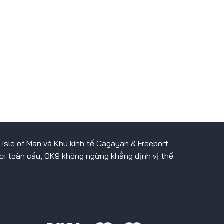
 Isle of Man và Khu kinh tế Cagayan & Freeport
chơi toàn cầu, OK9 không ngừng khẳng định vị thế