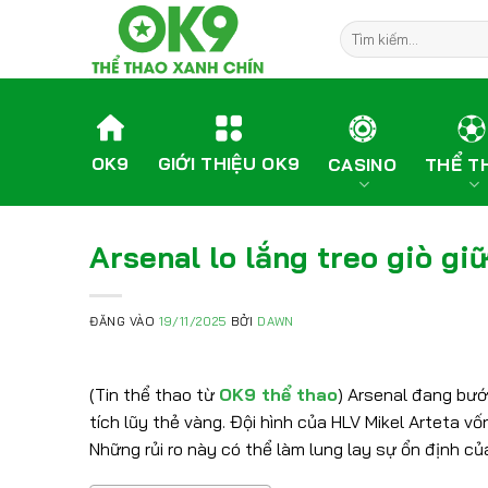
Bỏ
qua
nội
dung
OK9
GIỚI THIỆU OK9
CASINO
THỂ T
Arsenal lo lắng treo giò g
ĐĂNG VÀO
19/11/2025
BỞI
DAWN
(Tin thể thao từ
OK9 thể thao
) Arsenal đang bước
tích lũy thẻ vàng. Đội hình của HLV Mikel Arteta v
Những rủi ro này có thể làm lung lay sự ổn định c