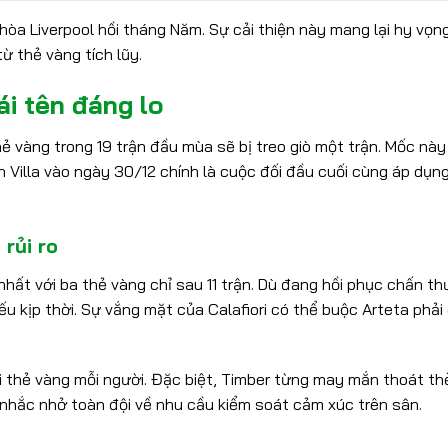
 hòa Liverpool hồi tháng Năm. Sự cải thiện này mang lại hy vọng
 thẻ vàng tích lũy.
i tên đáng lo
 vàng trong 19 trận đầu mùa sẽ bị treo giò một trận. Mốc này
n Villa vào ngày 30/12 chính là cuộc đối đầu cuối cùng áp dụn
rủi ro
 nhất với ba thẻ vàng chỉ sau 11 trận. Dù đang hồi phục chấn t
nếu kịp thời. Sự vắng mặt của Calafiori có thể buộc Arteta phải
ai thẻ vàng mỗi người. Đặc biệt, Timber từng may mắn thoát th
nhắc nhở toàn đội về nhu cầu kiểm soát cảm xúc trên sân.