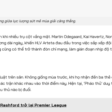
àng giữa lực lượng sứt mẻ mùa giải căng thẳng.
 khi nhiều trụ cột vắng mặt. Martin Odegaard, Kai Havertz, Non
ng dài ngày, khiến HLV Arteta đau đầu trong việc sắp xếp đội 
g cũng có thể trở thành đòn chí mạng, làm gián đoạn nhịp độ t
 luật trên sân. Không giống mùa trước, khi họ nhận đến ba thẻ
ác trận khác nhau vào thời điểm này. Hiện tại, ‘Pháo thủ’ duy t
u thủ nào bị đuổi.
Rashford trở lại Premier League