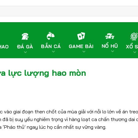
NỔ HŨ
BẮN CÁ
GAME BÀI
HAO
ĐÁ GÀ
XỔ 
iữa lực lượng hao mòn
 vào giai đoạn then chốt của mùa giải với nỗi lo lớn về án treo
ốn đã bị suy yếu nghiêm trọng vì hàng loạt ca chấn thương dai 
ủa ‘Pháo thủ’ ngay lúc họ cần nhất sự vững vàng.