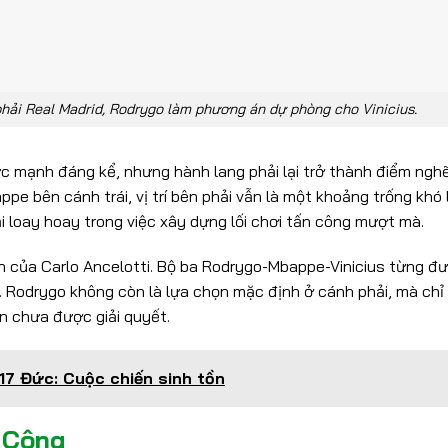
phải Real Madrid, Rodrygo làm phương án dự phòng cho Vinicius.
ức mạnh đáng kể, nhưng hành lang phải lại trở thành điểm ngh
ppe bên cánh trái, vị trí bên phải vẫn là một khoảng trống khó 
i loay hoay trong việc xây dựng lối chơi tấn công mượt mà.
sản của Carlo Ancelotti. Bộ ba Rodrygo-Mbappe-Vinicius từng đ
. Rodrygo không còn là lựa chọn mặc định ở cánh phải, mà chỉ
oạn chưa được giải quyết.
17 Đức: Cuộc chiến sinh tồn
 Công