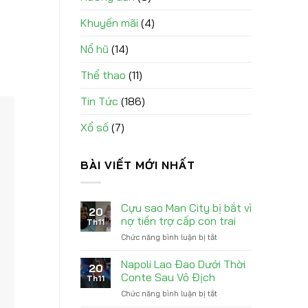
Khuyến mãi
(4)
Nổ hũ
(14)
Thể thao
(11)
Tin Tức
(186)
Xổ số
(7)
BÀI VIẾT MỚI NHẤT
Cựu sao Man City bị bắt vì
20
nợ tiền trợ cấp con trai
Th11
Chức năng bình luận bị tắt
ở
Cựu
sao
Napoli Lao Đao Dưới Thời
20
Man
Conte Sau Vô Địch
Th11
City
Chức năng bình luận bị tắt
ở
bị
Napoli
bắt