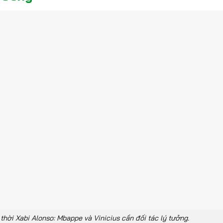
thời Xabi Alonso: Mbappe và Vinicius cần đối tác lý tưởng.