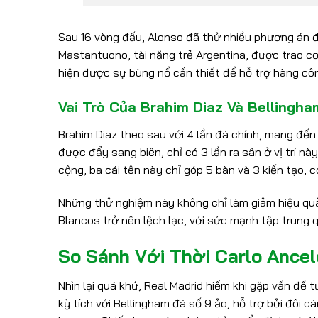
Sau 16 vòng đấu, Alonso đã thử nhiều phương án đ
Mastantuono, tài năng trẻ Argentina, được trao cơ 
hiện được sự bùng nổ cần thiết để hỗ trợ hàng cô
Vai Trò Của Brahim Diaz Và Bellingha
Brahim Diaz theo sau với 4 lần đá chính, mang đến 
được đẩy sang biên, chỉ có 3 lần ra sân ở vị trí nà
cộng, ba cái tên này chỉ góp 5 bàn và 3 kiến tạo, 
Những thử nghiệm này không chỉ làm giảm hiệu qu
Blancos trở nên lệch lạc, với sức mạnh tập trung 
So Sánh Với Thời Carlo Ancel
Nhìn lại quá khứ, Real Madrid hiếm khi gặp vấn đề
kỳ tích với Bellingham đá số 9 ảo, hỗ trợ bởi đôi 