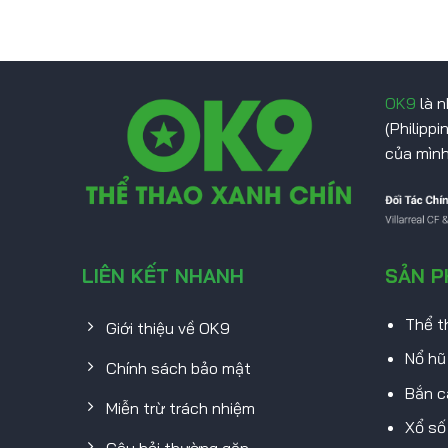
OK9
là n
(Philipp
của mình
LIÊN KẾT NHANH
SẢN 
Thể t
Giới thiệu về OK9
Nổ hũ
Chính sách bảo mật
Bắn c
Miễn trừ trách nhiệm
Xổ số