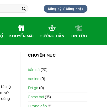
Đăng ký / Đăng nhập
KHUYẾN MÃI
HƯỚNG DẪN
TIN TỨC
SỐ
CHUYÊN MỤC
bắn cá
(20)
casino
(9)
 tác lý
Đá gà
(9)
ệm với
Game bài
(15)
g công
Hướng dẫn
(5)