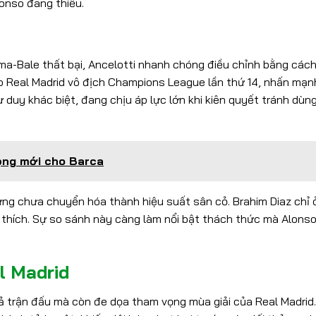
onso đang thiếu.
ma-Bale thất bại, Ancelotti nhanh chóng điều chỉnh bằng các
úp Real Madrid vô địch Champions League lần thứ 14, nhấn mạn
ư duy khác biệt, đang chịu áp lực lớn khi kiên quyết tránh dùn
vọng mới cho Barca
ng chưa chuyển hóa thành hiệu suất sân cỏ. Brahim Diaz chỉ
yêu thích. Sự so sánh này càng làm nổi bật thách thức mà Alonso
l Madrid
 trận đấu mà còn đe dọa tham vọng mùa giải của Real Madrid.