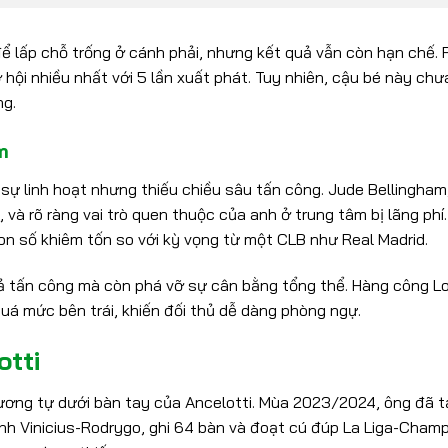
ể lấp chỗ trống ở cánh phải, nhưng kết quả vẫn còn hạn chế. 
hội nhiều nhất với 5 lần xuất phát. Tuy nhiên, cậu bé này chư
ng.
m
sự linh hoạt nhưng thiếu chiều sâu tấn công. Jude Bellingham,
y, và rõ ràng vai trò quen thuộc của anh ở trung tâm bị lãng phí
con số khiêm tốn so với kỳ vọng từ một CLB như Real Madrid.
ả tấn công mà còn phá vỡ sự cân bằng tổng thể. Hàng công L
quá mức bên trái, khiến đối thủ dễ dàng phòng ngự.
otti
 tương tự dưới bàn tay của Ancelotti. Mùa 2023/2024, ông đã 
cánh Vinicius-Rodrygo, ghi 64 bàn và đoạt cú đúp La Liga-Cham