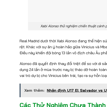
Xabi Alonso thử nghiệm chiến thuật cánh 
Real Madrid dưới thời Xabi Alonso đang thể hiện s
rệt. Khác với sự ăn ý hoàn hảo giữa Vinicius và Mba
Điều này khiến đội bóng 13 lần vô địch châu Âu phả
Alonso đã quyết định thay đổi triệt để so với di 
dụng 24 lần ở mùa trước nay bị tháo dỡ hoàn toàn
vai trò dự bị cho Vinicius bên trái, tạo ra sự hỗn l
Xem thêm:
Nhận định U17 El Salvador vs U
Các Thử Nghiệm Chưa Thành