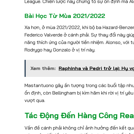
League. Chiến lược này chứng tỏ sự ổn định mà Al
Bài Học Từ Mùa 2021/2022
Xa hơn, ở mùa 2021/2022, khi bộ ba Hazard-Benze
Federico Valverde ở cánh phải. Sự thay đổi này gi
năng thích ứng của người tiền nhiệm. Alonso, với t
Rodrygo hay Gonzalo ở vị trí này.
Xem thêm:
Raphinha và Pedri trở lại: Hy 
Mastantuono gây ấn tượng trong các buổi tập như
ổn định, còn Bellingham bị kìm hãm khi rời vị trí 
vượt qua.
Tác Động Đến Hàng Công Rea
Vấn đề cánh phải không chỉ ảnh hưởng đến kết quả