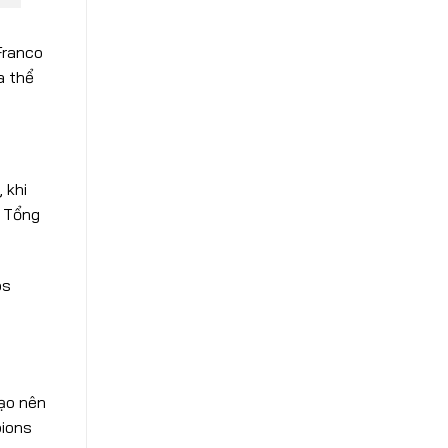
Franco
a thể
 khi
. Tổng
os
tạo nên
pions