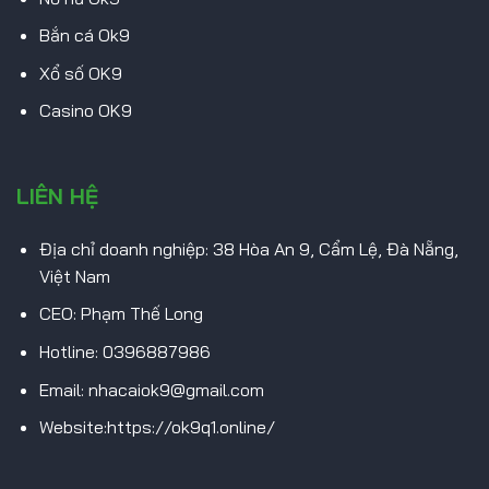
Bắn cá Ok9
Xổ số OK9
Casino OK9
LIÊN HỆ
Địa chỉ doanh nghiệp: 38 Hòa An 9, Cẩm Lệ, Đà Nẵng,
Việt Nam
CEO: Phạm Thế Long
Hotline: 0396887986
Email:
nhacaiok9@gmail.com
Website:https://ok9q1.online/