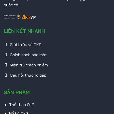
quốc tế.
LIÊN KẾT NHANH
Giới thiệu về OK9
Chính sách bảo mật
Miễn trừ trách nhiệm
Câu hỏi thường gặp
SẢN PHẨM
Thể thao Ok9
Nổ hũ Ok9