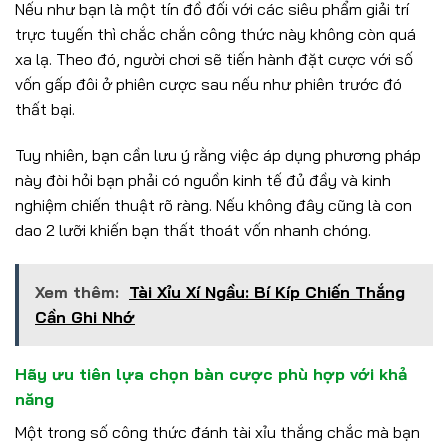
Nếu như bạn là một tín đồ đối với các siêu phẩm giải trí
trực tuyến thì chắc chắn công thức này không còn quá
xa lạ. Theo đó, người chơi sẽ tiến hành đặt cược với số
vốn gấp đôi ở phiên cược sau nếu như phiên trước đó
thất bại.
Tuy nhiên, bạn cần lưu ý rằng việc áp dụng phương pháp
này đòi hỏi bạn phải có nguồn kinh tế đủ đầy và kinh
nghiệm chiến thuật rõ ràng. Nếu không đây cũng là con
dao 2 lưỡi khiến bạn thất thoát vốn nhanh chóng.
Xem thêm:
Tài Xỉu Xí Ngầu: Bí Kíp Chiến Thắng
Cần Ghi Nhớ
Hãy ưu tiên lựa chọn bàn cược phù hợp với khả
năng
Một trong số công thức đánh tài xỉu thắng chắc mà bạn