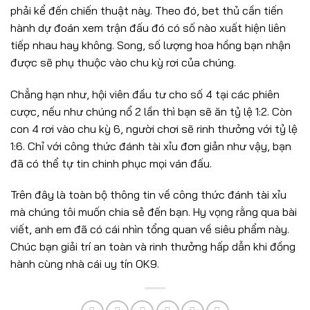
phải kể đến chiến thuật này. Theo đó, bet thủ cần tiến
hành dự đoán xem trận đấu đó có số nào xuất hiện liên
tiếp nhau hay không. Song, số lượng hoa hồng bạn nhận
được sẽ phụ thuộc vào chu kỳ rơi của chúng.
Chẳng hạn như, hội viên đầu tư cho số 4 tại các phiên
cược, nếu như chúng nổ 2 lần thì bạn sẽ ăn tỷ lệ 1:2. Còn
con 4 rơi vào chu kỳ 6, người chơi sẽ rinh thưởng với tỷ lệ
1:6. Chỉ với công thức đánh tài xỉu đơn giản như vậy, bạn
đã có thể tự tin chinh phục mọi ván đấu.
Trên đây là toàn bộ thông tin về công thức đánh tài xỉu
mà chúng tôi muốn chia sẻ đến bạn. Hy vọng rằng qua bài
viết, anh em đã có cái nhìn tổng quan về siêu phẩm này.
Chúc bạn giải trí an toàn và rinh thưởng hấp dẫn khi đồng
hành cùng nhà cái uy tín OK9.