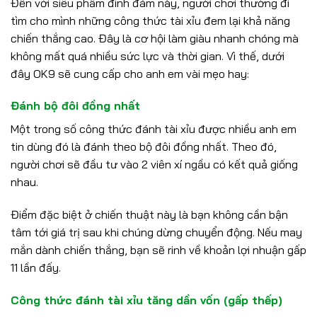
Đến với siêu phẩm đình đám này, người chơi thường đi
tìm cho mình những công thức tài xỉu đem lại khả năng
chiến thắng cao. Đây là cơ hội làm giàu nhanh chóng mà
không mất quá nhiều sức lực và thời gian. Vì thế, dưới
đây OK9 sẽ cung cấp cho anh em vài mẹo hay:
Đánh bộ đôi đồng nhất
Một trong số công thức đánh tài xỉu được nhiều anh em
tin dùng đó là đánh theo bộ đôi đồng nhất. Theo đó,
người chơi sẽ đầu tư vào 2 viên xí ngầu có kết quả giống
nhau.
Điểm đặc biệt ở chiến thuật này là bạn không cần bận
tâm tới giá trị sau khi chúng dừng chuyển động. Nếu may
mắn dành chiến thắng, bạn sẽ rinh về khoản lợi nhuận gấp
11 lần đấy.
Công thức đánh tài xỉu tăng dần vốn (gấp thếp)