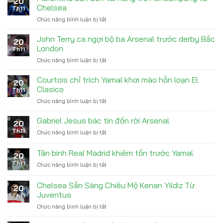
20
Đao
vì
Chelsea
Th11
Dưới
nợ
Chức năng bình luận bị tắt
ở
Thời
tiền
Fiorentina
Conte
trợ
săn
Sau
John Terry ca ngợi bộ ba Arsenal trước derby Bắc
cấp
20
đón
Vô
London
con
Th11
tài
Địch
trai
Chức năng bình luận bị tắt
ở
năng
John
trẻ
Terry
Courtois chỉ trích Yamal khơi mào hỗn loạn El
Acheampong
20
ca
từ
Clasico
Th11
ngợi
Chelsea
Chức năng bình luận bị tắt
ở
bộ
Courtois
ba
chỉ
Gabriel Jesus bác tin đồn rời Arsenal
Arsenal
20
trích
trước
Th11
Chức năng bình luận bị tắt
ở
Yamal
derby
Gabriel
khơi
Bắc
Jesus
Tân binh Real Madrid khiêm tốn trước Yamal
mào
London
20
bác
hỗn
Th11
Chức năng bình luận bị tắt
ở
tin
loạn
Tân
đồn
El
binh
rời
Chelsea Sẵn Sàng Chiêu Mộ Kenan Yildiz Từ
Clasico
20
Real
Arsenal
Juventus
Th11
Madrid
Chức năng bình luận bị tắt
ở
khiêm
Chelsea
tốn