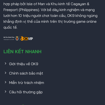
hợp pháp bởi Isle of Man và Khu kinh tế Cagayan &
Freeport (Philippines). Với bề dày kinh nghiệm và mạng
lưới hơn 10 triệu người chơi toàn cầu, OK9 không ngừng
khẳng định vị thế của mình trên thị trường game online
quốc tế.
LIÊN KẾT NHANH
Giới thiệu về OK9
Chính sách bảo mật
Miễn trừ trách nhiệm
Câu hỏi thường gặp