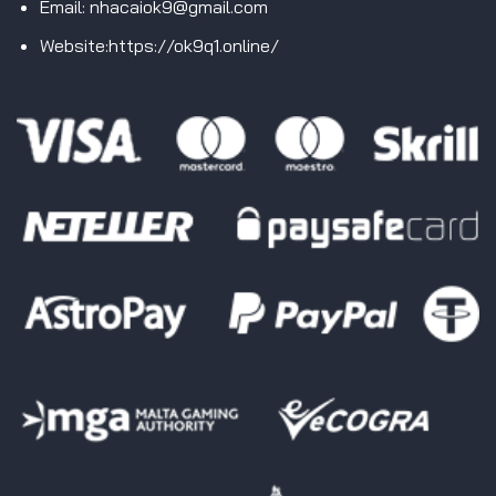
Email:
nhacaiok9@gmail.com
Website:https://ok9q1.online/