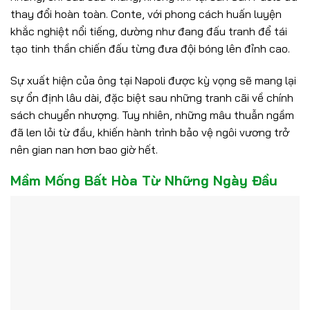
thay đổi hoàn toàn. Conte, với phong cách huấn luyện
khắc nghiệt nổi tiếng, dường như đang đấu tranh để tái
tạo tinh thần chiến đấu từng đưa đội bóng lên đỉnh cao.
Sự xuất hiện của ông tại Napoli được kỳ vọng sẽ mang lại
sự ổn định lâu dài, đặc biệt sau những tranh cãi về chính
sách chuyển nhượng. Tuy nhiên, những mâu thuẫn ngầm
đã len lỏi từ đầu, khiến hành trình bảo vệ ngôi vương trở
nên gian nan hơn bao giờ hết.
Mầm Mống Bất Hòa Từ Những Ngày Đầu