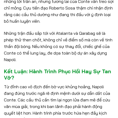
những lời trấn an, nhưng tương lai của Conte vẫn treo sợi
chỉ mỏng. Cựu tiền đạo Roberto Sosa thậm chí nhận định
rằng các cầu thủ dường như đang thi đấu với ý định loại
bỏ huấn luyện viên.
Những trận đấu sắp tới với Atalanta và Qarabag sẽ là
phép thử then chốt, không chỉ về điểm số mà còn về tinh
thần đội bóng. Nếu không có sự thay đổi, chiếc ghế của
Conte có thể lung lay, đe dọa toàn bộ dự án xây dựng
Napoli.
Kết Luận: Hành Trình Phục Hồi Hay Sự Tan
Vỡ?
Từ đỉnh cao vô địch đến bờ vực khủng hoảng, Napoli
đang đứng trước ngã rẽ định mệnh dưới sự dẫn dắt của
Conte. Các cầu thủ cần tìm lại ngọn lửa đam mê để cứu
vãn mùa giải, trong khi ban lãnh đạo phải hành động
quyết liệt hơn. Hành trình phía trước hứa hẹn đầy kịch