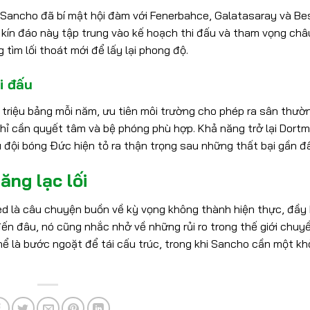
ủa Sancho đã bí mật hội đàm với Fenerbahce, Galatasaray và Be
 kín đáo này tập trung vào kế hoạch thi đấu và tham vọng châ
tìm lối thoát mới để lấy lại phong độ.
i đấu
triệu bảng mỗi năm, ưu tiên môi trường cho phép ra sân thườ
chỉ cần quyết tâm và bệ phóng phù hợp. Khả năng trở lại Dort
ù đội bóng Đức hiện tỏ ra thận trọng sau những thất bại gần đ
ăng lạc lối
ed là câu chuyện buồn về kỳ vọng không thành hiện thực, đầy
đến đâu, nó cũng nhắc nhở về những rủi ro trong thế giới chuy
ể là bước ngoặt để tái cấu trúc, trong khi Sancho cần một kh