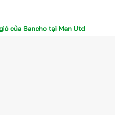
 gió của Sancho tại Man Utd