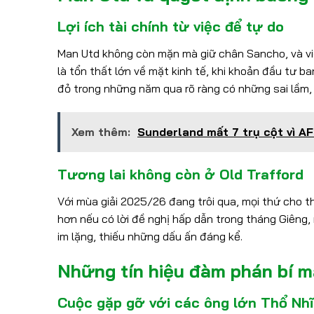
Lợi ích tài chính từ việc để tự do
Man Utd không còn mặn mà giữ chân Sancho, và việ
là tổn thất lớn về mặt kinh tế, khi khoản đầu tư 
đỏ trong những năm qua rõ ràng có những sai lầm, 
Xem thêm:
Sunderland mất 7 trụ cột vì 
Tương lai không còn ở Old Trafford
Với mùa giải 2025/26 đang trôi qua, mọi thứ cho t
hơn nếu có lời đề nghị hấp dẫn trong tháng Giêng
im lặng, thiếu những dấu ấn đáng kể.
Những tín hiệu đàm phán bí m
Cuộc gặp gỡ với các ông lớn Thổ Nhĩ