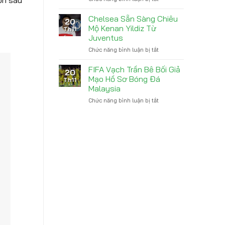
còn sáu
đồn
Clasico
Tân
rời
binh
Chelsea Sẵn Sàng Chiêu
Arsenal
20
Real
Mộ Kenan Yildiz Từ
Th11
Madrid
Juventus
khiêm
Chức năng bình luận bị tắt
ở
tốn
Chelsea
trước
Sẵn
Yamal
FIFA Vạch Trần Bê Bối Giả
20
Sàng
Mạo Hồ Sơ Bóng Đá
Th11
Chiêu
Malaysia
Mộ
Chức năng bình luận bị tắt
ở
Kenan
FIFA
Yildiz
Vạch
Từ
Trần
Juventus
Bê
Bối
Giả
Mạo
Hồ
Sơ
Bóng
Đá
Malaysia