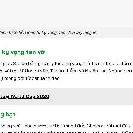
nh trình hỗn loạn từ kỳ vọng đến chia tay lặng lẽ.
 kỳ vọng tan vỡ
giá 73 triệu bảng, mang theo hy vọng trở thành trụ cột tấn c
, với chỉ 83 lần ra sân, 12 bàn thắng và 6 kiến tạo. Những con
ự mong đợi từ ban lãnh đạo.
 loại World Cup 2026
ng bạt
o vòng xoáy cho mượn, từ Dortmund đến Chelsea, rồi mới đây 