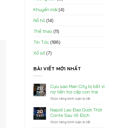
Khuyến mãi
(4)
Nổ hũ
(14)
Thể thao
(11)
Tin Tức
(186)
Xổ số
(7)
BÀI VIẾT MỚI NHẤT
Cựu sao Man City bị bắt vì
20
nợ tiền trợ cấp con trai
Th11
Chức năng bình luận bị tắt
ở
Cựu
sao
Napoli Lao Đao Dưới Thời
20
Man
Conte Sau Vô Địch
Th11
City
Chức năng bình luận bị tắt
ở
bị
Napoli
bắt