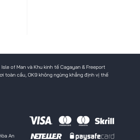
 Isle of Man và Khu kinh tế Cagayan & Freeport
chơi toàn cầu, OK9 không ngừng khẳng định vị thế
 Hòa An