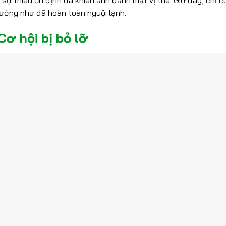
g sự thiếu ổn định đã khiến anh đánh mất vị thế. Giờ đây, chỉ 
dường như đã hoàn toàn nguội lạnh.
Cơ hội bị bỏ lỡ