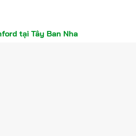
ford tại Tây Ban Nha