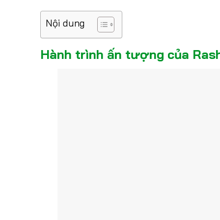
Nội dung
Hành trình ấn tượng của Rash