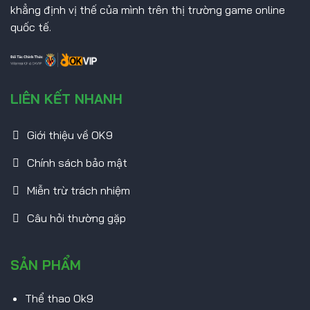
khẳng định vị thế của mình trên thị trường game online
quốc tế.
LIÊN KẾT NHANH
Giới thiệu về OK9
Chính sách bảo mật
Miễn trừ trách nhiệm
Câu hỏi thường gặp
SẢN PHẨM
Thể thao Ok9