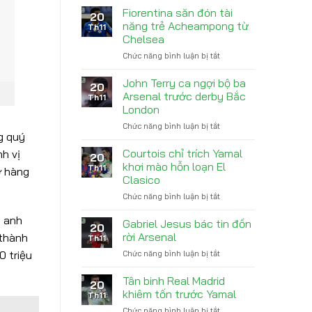
Lao
Fiorentina săn đón tài
vì
20
Đao
nợ
năng trẻ Acheampong từ
Th11
Dưới
tiền
Chelsea
Thời
trợ
Chức năng bình luận bị tắt
ở
Conte
cấp
Fiorentina
Sau
con
săn
Vô
John Terry ca ngợi bộ ba
trai
20
đón
Địch
Arsenal trước derby Bắc
Th11
tài
London
năng
Chức năng bình luận bị tắt
ở
trẻ
g quý
John
Acheampong
Terry
từ
Courtois chỉ trích Yamal
h vị
20
ca
Chelsea
khơi mào hỗn loạn El
Th11
ở hàng
ngợi
Clasico
bộ
Chức năng bình luận bị tắt
ở
ba
Courtois
Arsenal
, anh
chỉ
trước
Gabriel Jesus bác tin đồn
20
trích
derby
rời Arsenal
 thành
Th11
Yamal
Bắc
0 triệu
Chức năng bình luận bị tắt
ở
khơi
London
Gabriel
mào
Jesus
Tân binh Real Madrid
hỗn
20
bác
loạn
khiêm tốn trước Yamal
Th11
tin
El
Chức năng bình luận bị tắt
ở