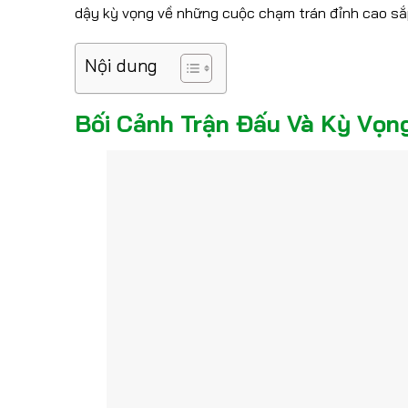
dậy kỳ vọng về những cuộc chạm trán đỉnh cao sắp
Nội dung
Bối Cảnh Trận Đấu Và Kỳ Vọng