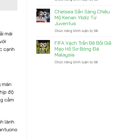
đồn
Clasico
Tân
rời
binh
Chelsea Sẵn Sàng Chiêu
Arsenal
20
Real
Mộ Kenan Yildiz Từ
Th11
Madrid
Juventus
khiêm
Chức năng bình luận bị tắt
ở
tốn
ải mái
Chelsea
trước
với
Sẵn
Yamal
FIFA Vạch Trần Bê Bối Giả
20
Sàng
Mạo Hồ Sơ Bóng Đá
ộc cạnh
Th11
Chiêu
Malaysia
Mộ
Chức năng bình luận bị tắt
ở
Kenan
FIFA
Yildiz
Vạch
Từ
Trần
Juventus
Bê
g màn
Bối
nhịp độ
Giả
ồng cảm
Mạo
Hồ
Sơ
Bóng
Đá
nh lành
Malaysia
tantuono