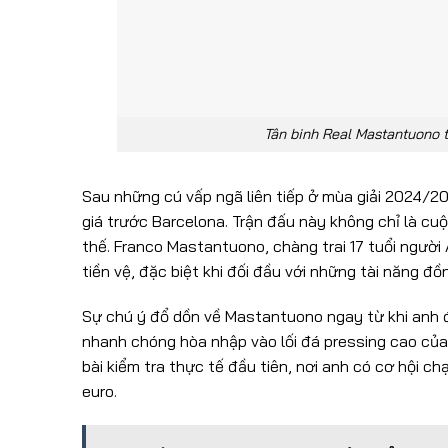
Tân binh Real Mastantuono 
Sau những cú vấp ngã liên tiếp ở mùa giải 2024/20
giá trước Barcelona. Trận đấu này không chỉ là cuộ
thế. Franco Mastantuono, chàng trai 17 tuổi ngườ
tiền vệ, đặc biệt khi đối đầu với những tài năng đ
Sự chú ý đổ dồn về Mastantuono ngay từ khi anh đặ
nhanh chóng hòa nhập vào lối đá pressing cao của 
bài kiểm tra thực tế đầu tiên, nơi anh có cơ hội ch
euro.