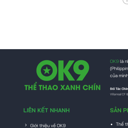
OK9
là n
(Philipp
của mình
LIÊN KẾT NHANH
SẢN 
Thể t
Giới thiệu về OK9