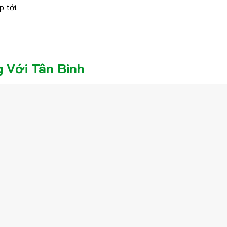
 tới.
 Với Tân Binh