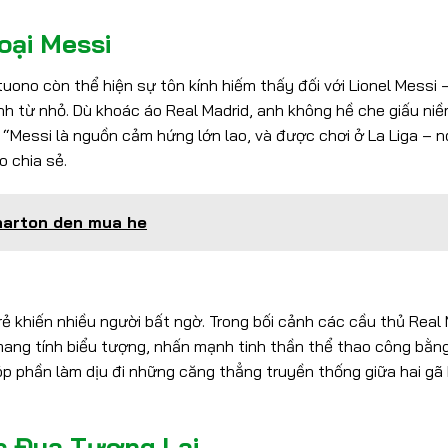
ại Messi
uono còn thể hiện sự tôn kính hiếm thấy đối với Lionel Messi 
h từ nhỏ. Dù khoác áo Real Madrid, anh không hề che giấu ni
“Messi là nguồn cảm hứng lớn lao, và được chơi ở La Liga – n
o chia sẻ.
arton den mua he
ẻ khiến nhiều người bất ngờ. Trong bối cảnh các cầu thủ Real 
mang tính biểu tượng, nhấn mạnh tinh thần thể thao công bằng
p phần làm dịu đi những căng thẳng truyền thống giữa hai gã
c Đua Tương Lai