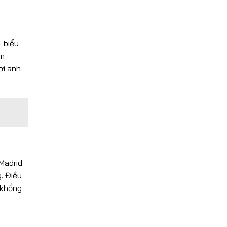
– biểu
ềm
ơi anh
Madrid
. Điều
 khổng