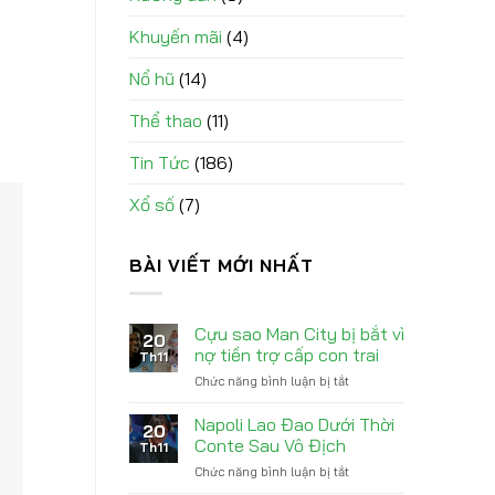
Khuyến mãi
(4)
Nổ hũ
(14)
Thể thao
(11)
Tin Tức
(186)
Xổ số
(7)
BÀI VIẾT MỚI NHẤT
Cựu sao Man City bị bắt vì
20
nợ tiền trợ cấp con trai
Th11
Chức năng bình luận bị tắt
ở
Cựu
sao
Napoli Lao Đao Dưới Thời
20
Man
Conte Sau Vô Địch
Th11
City
Chức năng bình luận bị tắt
ở
bị
Napoli
bắt