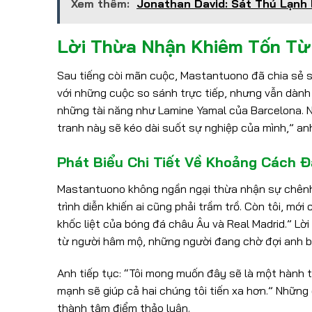
Xem thêm:
Jonathan David: Sát Thủ Lạnh 
Lời Thừa Nhận Khiêm Tốn Từ
Sau tiếng còi mãn cuộc, Mastantuono đã chia sẻ s
với những cuộc so sánh trực tiếp, nhưng vẫn dành l
những tài năng như Lamine Yamal của Barcelona. N
tranh này sẽ kéo dài suốt sự nghiệp của mình,” anh
Phát Biểu Chi Tiết Về Khoảng Cách 
Mastantuono không ngần ngại thừa nhận sự chênh l
trình diễn khiến ai cũng phải trầm trồ. Còn tôi, mớ
khốc liệt của bóng đá châu Âu và Real Madrid.” Lờ
từ người hâm mộ, những người đang chờ đợi anh b
Anh tiếp tục: “Tôi mong muốn đây sẽ là một hành t
mạnh sẽ giúp cả hai chúng tôi tiến xa hơn.” Nhữn
thành tâm điểm thảo luận.