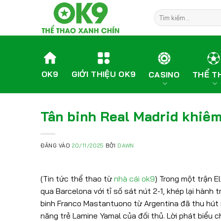
Bỏ
qua
nội
dung
OK9
GIỚI THIỆU OK9
CASINO
THỂ T
Tân binh Real Madrid khiê
ĐĂNG VÀO
20/11/2025
BỞI
DAWN
(Tin tức thể thao từ
nhà cái ok9
) Trong một trận E
qua Barcelona với tỉ số sát nút 2-1, khép lại hành 
binh Franco Mastantuono từ Argentina đã thu hút 
năng trẻ Lamine Yamal của đối thủ. Lời phát biểu