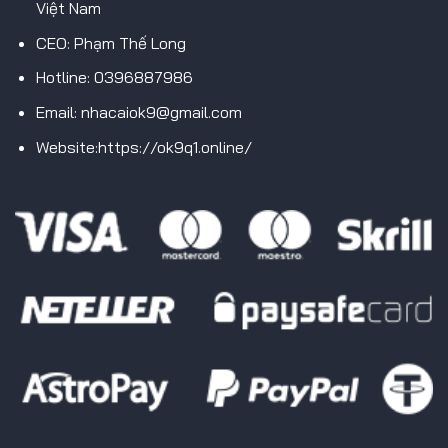
Việt Nam
CEO: Phạm Thế Long
Hotline: 0396887986
Email:
nhacaiok9@gmail.com
Website:https://ok9q1.online/