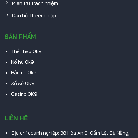
Miễn trừ trách nhiệm
Câu hỏi thường gặp
SẢN PHẨM
Thể thao Ok9
Nổ hũ Ok9
Bắn cá Ok9
Xổ số OK9
Casino OK9
LIÊN HỆ
Địa chỉ doanh nghiệp: 38 Hòa An 9, Cẩm Lệ, Đà Nẵng,