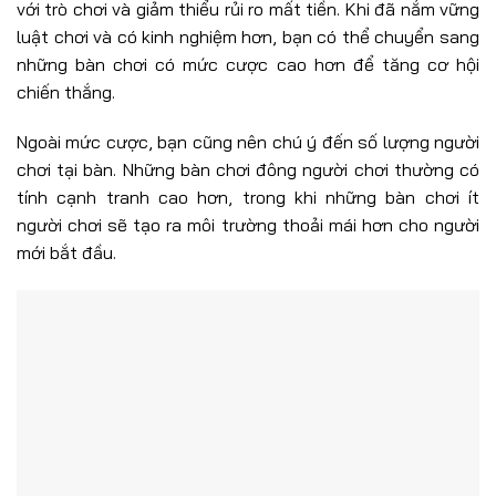
với trò chơi và giảm thiểu rủi ro mất tiền. Khi đã nắm vững
luật chơi và có kinh nghiệm hơn, bạn có thể chuyển sang
những bàn chơi có mức cược cao hơn để tăng cơ hội
chiến thắng.
Ngoài mức cược, bạn cũng nên chú ý đến số lượng người
chơi tại bàn. Những bàn chơi đông người chơi thường có
tính cạnh tranh cao hơn, trong khi những bàn chơi ít
người chơi sẽ tạo ra môi trường thoải mái hơn cho người
mới bắt đầu.