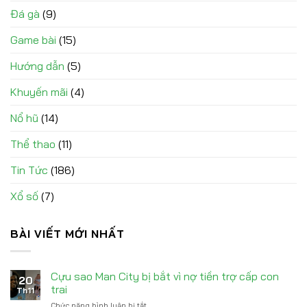
Đá gà
(9)
Game bài
(15)
Hướng dẫn
(5)
Khuyến mãi
(4)
Nổ hũ
(14)
Thể thao
(11)
Tin Tức
(186)
Xổ số
(7)
BÀI VIẾT MỚI NHẤT
Cựu sao Man City bị bắt vì nợ tiền trợ cấp con
20
trai
Th11
Chức năng bình luận bị tắt
ở