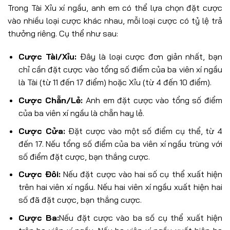
Trong Tài Xỉu xí ngầu, anh em có thể lựa chọn đặt cược
vào nhiều loại cược khác nhau, mỗi loại cược có tỷ lệ trả
thưởng riêng. Cụ thể như sau:
Cược Tài/Xỉu:
Đây là loại cược đơn giản nhất, bạn
chỉ cần đặt cược vào tổng số điểm của ba viên xí ngầu
là Tài (từ 11 đến 17 điểm) hoặc Xỉu (từ 4 đến 10 điểm).
Cược Chẵn/Lẻ:
Anh em đặt cược vào tổng số điểm
của ba viên xí ngầu là chẵn hay lẻ.
Cược Cửa:
Đặt cược vào một số điểm cụ thể, từ 4
đến 17. Nếu tổng số điểm của ba viên xí ngầu trùng với
số điểm đặt cược, bạn thắng cược.
Cược Đôi:
Nếu đặt cược vào hai số cụ thể xuất hiện
trên hai viên xí ngầu. Nếu hai viên xí ngầu xuất hiện hai
số đã đặt cược, bạn thắng cược.
Cược Ba:
Nếu đặt cược vào ba số cụ thể xuất hiện