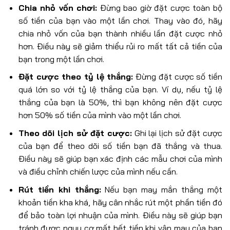
Chia nhỏ vốn chơi:
Đừng bao giờ đặt cược toàn bộ
số tiền của bạn vào một lần chơi. Thay vào đó, hãy
chia nhỏ vốn của bạn thành nhiều lần đặt cược nhỏ
hơn. Điều này sẽ giảm thiểu rủi ro mất tất cả tiền của
bạn trong một lần chơi.
Đặt cược theo tỷ lệ thắng:
Đừng đặt cược số tiền
quá lớn so với tỷ lệ thắng của bạn. Ví dụ, nếu tỷ lệ
thắng của bạn là 50%, thì bạn không nên đặt cược
hơn 50% số tiền của mình vào một lần chơi.
Theo dõi lịch sử đặt cược:
Ghi lại lịch sử đặt cược
của bạn để theo dõi số tiền bạn đã thắng và thua.
Điều này sẽ giúp bạn xác định các mẫu chơi của mình
và điều chỉnh chiến lược của mình nếu cần.
Rút tiền khi thắng:
Nếu bạn may mắn thắng một
khoản tiền kha khá, hãy cân nhắc rút một phần tiền đó
để bảo toàn lợi nhuận của mình. Điều này sẽ giúp bạn
tránh được nguy cơ mất hết tiền khi vận may của bạn