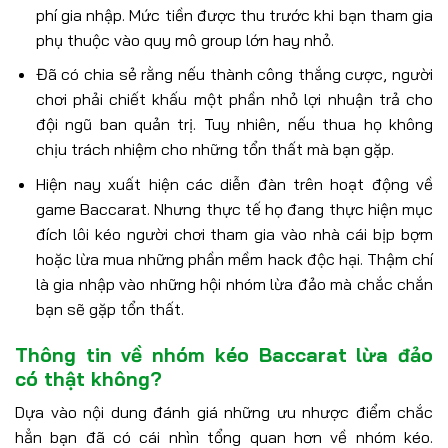
phí gia nhập. Mức tiền được thu trước khi bạn tham gia
phụ thuộc vào quy mô group lớn hay nhỏ.
Đã có chia sẻ rằng nếu thành công thắng cược, người
chơi phải chiết khấu một phần nhỏ lợi nhuận trả cho
đội ngũ ban quản trị. Tuy nhiên, nếu thua họ không
chịu trách nhiệm cho những tổn thất mà bạn gặp.
Hiện nay xuất hiện các diễn đàn trên hoạt động về
game Baccarat. Nhưng thực tế họ đang thực hiện mục
đích lôi kéo người chơi tham gia vào nhà cái bịp bợm
hoặc lừa mua những phần mềm hack độc hại. Thậm chí
là gia nhập vào những hội nhóm lừa đảo mà chắc chắn
bạn sẽ gặp tổn thất.
Thông tin về nhóm kéo Baccarat lừa đảo
có thật không?
Dựa vào nội dung đánh giá những ưu nhược điểm chắc
hẳn bạn đã có cái nhìn tổng quan hơn về nhóm kéo.