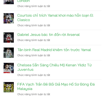
London
con
Th11
tài
Địch
trai
Chức năng bình luận bị tắt
ở
năng
John
trẻ
Terry
Courtois chỉ trích Yamal khơi mào hỗn loạn El
Acheampong
20
ca
từ
Clasico
Th11
ngợi
Chelsea
Chức năng bình luận bị tắt
ở
bộ
Courtois
ba
chỉ
Gabriel Jesus bác tin đồn rời Arsenal
Arsenal
20
trích
trước
Th11
Chức năng bình luận bị tắt
ở
Yamal
derby
Gabriel
khơi
Bắc
Jesus
Tân binh Real Madrid khiêm tốn trước Yamal
mào
London
20
bác
hỗn
Th11
Chức năng bình luận bị tắt
ở
tin
loạn
Tân
đồn
El
binh
rời
Chelsea Sẵn Sàng Chiêu Mộ Kenan Yildiz Từ
Clasico
20
Real
Arsenal
Juventus
Th11
Madrid
Chức năng bình luận bị tắt
ở
khiêm
Chelsea
tốn
Sẵn
trước
FIFA Vạch Trần Bê Bối Giả Mạo Hồ Sơ Bóng Đá
20
Sàng
Yamal
Malaysia
Th11
Chiêu
Chức năng bình luận bị tắt
ở
Mộ
FIFA
Kenan
Vạch
Yildiz