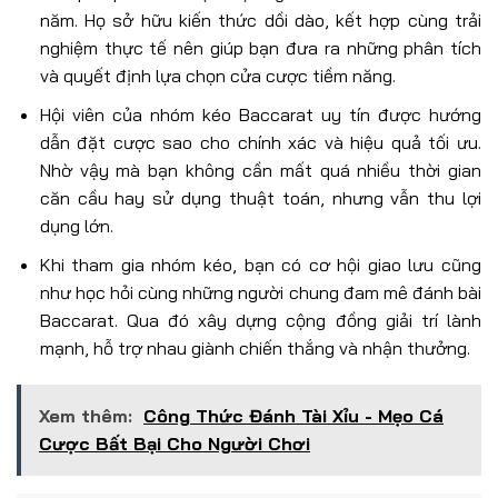
năm. Họ sở hữu kiến thức dồi dào, kết hợp cùng trải
nghiệm thực tế nên giúp bạn đưa ra những phân tích
và quyết định lựa chọn cửa cược tiềm năng.
Hội viên của nhóm kéo Baccarat uy tín được hướng
dẫn đặt cược sao cho chính xác và hiệu quả tối ưu.
Nhờ vậy mà bạn không cần mất quá nhiều thời gian
căn cầu hay sử dụng thuật toán, nhưng vẫn thu lợi
dụng lớn.
Khi tham gia nhóm kéo, bạn có cơ hội giao lưu cũng
như học hỏi cùng những người chung đam mê đánh bài
Baccarat. Qua đó xây dựng cộng đồng giải trí lành
mạnh, hỗ trợ nhau giành chiến thắng và nhận thưởng.
Xem thêm:
Công Thức Đánh Tài Xỉu - Mẹo Cá
Cược Bất Bại Cho Người Chơi