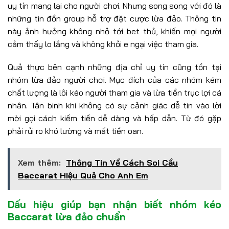
uy tín mang lại cho người chơi. Nhưng song song với đó là
những tin đồn group hỗ trợ đặt cược lừa đảo. Thông tin
này ảnh hưởng không nhỏ tới bet thủ, khiến mọi người
cảm thấy lo lắng và không khỏi e ngại việc tham gia.
Quả thực bên cạnh những địa chỉ uy tín cũng tồn tại
nhóm lừa đảo người chơi. Mục đích của các nhóm kém
chất lượng là lôi kéo người tham gia và lừa tiền trục lợi cá
nhân. Tân binh khi không có sự cảnh giác dễ tin vào lời
mời gọi cách kiếm tiền dễ dàng và hấp dẫn. Từ đó gặp
phải rủi ro khó lường và mất tiền oan.
Xem thêm:
Thông Tin Về Cách Soi Cầu
Baccarat Hiệu Quả Cho Anh Em
Dấu hiệu giúp bạn nhận biết nhóm kéo
Baccarat lừa đảo chuẩn