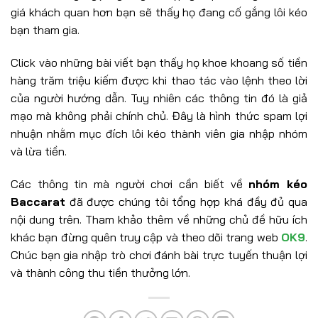
giá khách quan hơn bạn sẽ thấy họ đang cố gắng lôi kéo
bạn tham gia.
Click vào những bài viết bạn thấy họ khoe khoang số tiền
hàng trăm triệu kiếm được khi thao tác vào lệnh theo lời
của người hướng dẫn. Tuy nhiên các thông tin đó là giả
mạo mà không phải chính chủ. Đây là hình thức spam lợi
nhuận nhằm mục đích lôi kéo thành viên gia nhập nhóm
và lừa tiền.
Các thông tin mà người chơi cần biết về
nhóm kéo
Baccarat
đã được chúng tôi tổng hợp khá đầy đủ qua
nội dung trên. Tham khảo thêm về những chủ đề hữu ích
khác bạn đừng quên truy cập và theo dõi trang web
OK9
.
Chúc bạn gia nhập trò chơi đánh bài trực tuyến thuận lợi
và thành công thu tiền thưởng lớn.