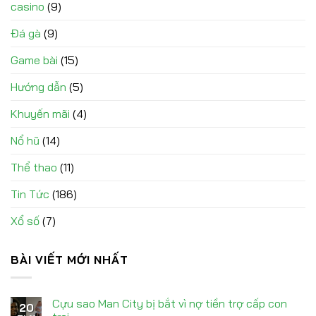
casino
(9)
Đá gà
(9)
Game bài
(15)
Hướng dẫn
(5)
Khuyến mãi
(4)
Nổ hũ
(14)
Thể thao
(11)
Tin Tức
(186)
Xổ số
(7)
BÀI VIẾT MỚI NHẤT
Cựu sao Man City bị bắt vì nợ tiền trợ cấp con
20