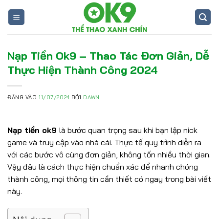
Bỏ
qua
nội
dung
Nạp Tiền Ok9 – Thao Tác Đơn Giản, Dễ
Thực Hiện Thành Công 2024
ĐĂNG VÀO
11/07/2024
BỞI
DAWN
Nạp tiền ok9
là bước quan trọng sau khi bạn lập nick
game và truy cập vào nhà cái. Thực tế quy trình diễn ra
với các bước vô cùng đơn giản, không tốn nhiều thời gian.
Vậy đâu là cách thực hiện chuẩn xác để nhanh chóng
thành công, mọi thông tin cần thiết có ngay trong bài viết
này.