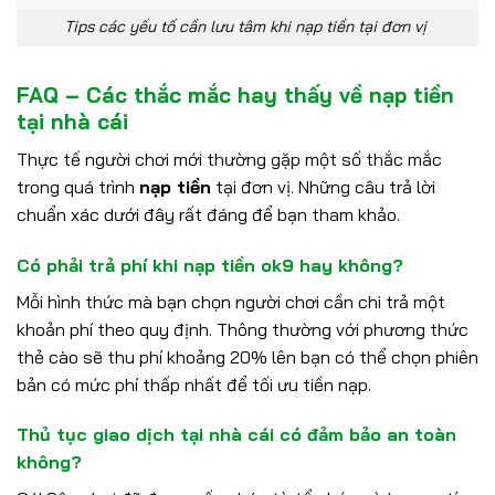
Tips các yếu tố cần lưu tâm khi nạp tiền tại đơn vị
FAQ – Các thắc mắc hay thấy về nạp tiền
tại nhà cái
Thực tế người chơi mới thường gặp một số thắc mắc
trong quá trình
nạp tiền
tại đơn vị. Những câu trả lời
chuẩn xác dưới đây rất đáng để bạn tham khảo.
Có phải trả phí khi nạp tiền ok9 hay không?
Mỗi hình thức mà bạn chọn người chơi cần chi trả một
khoản phí theo quy định. Thông thường với phương thức
thẻ cào sẽ thu phí khoảng 20% lên bạn có thể chọn phiên
bản có mức phí thấp nhất để tối ưu tiền nạp.
Thủ tục giao dịch tại nhà cái có đảm bảo an toàn
không?