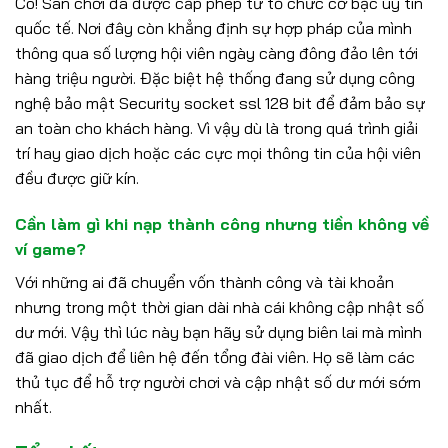
Có! Sân chơi đã được cấp phép từ tổ chức cờ bạc uy tín
quốc tế. Nơi đây còn khẳng định sự hợp pháp của mình
thông qua số lượng hội viên ngày càng đông đảo lên tới
hàng triệu người. Đặc biệt hệ thống đang sử dụng công
nghệ bảo mật Security socket ssl 128 bit để đảm bảo sự
an toàn cho khách hàng. Vì vậy dù là trong quá trình giải
trí hay giao dịch hoặc các cực mọi thông tin của hội viên
đều được giữ kín.
Cần làm gì khi nạp thành công nhưng tiền không về
ví game?
Với những ai đã chuyển vốn thành công và tài khoản
nhưng trong một thời gian dài nhà cái không cập nhật số
dư mới. Vậy thì lúc này bạn hãy sử dụng biên lai mà mình
đã giao dịch để liên hệ đến tổng đài viên. Họ sẽ làm các
thủ tục để hỗ trợ người chơi và cập nhật số dư mới sớm
nhất.