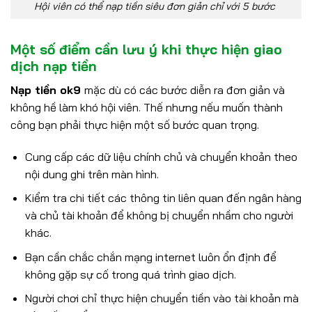
Hội viên có thể nạp tiền siêu đơn giản chỉ với 5 bước
Một số điểm cần lưu ý khi thực hiện giao
dịch nạp tiền
Nạp tiền ok9
mặc dù có các bước diễn ra đơn giản và
không hề làm khó hội viên. Thế nhưng nếu muốn thành
công bạn phải thực hiện một số bước quan trọng.
Cung cấp các dữ liệu chính chủ và chuyển khoản theo
nội dung ghi trên màn hình.
Kiểm tra chi tiết các thông tin liên quan đến ngân hàng
và chủ tài khoản để không bị chuyển nhầm cho người
khác.
Bạn cần chắc chắn mạng internet luôn ổn định để
không gặp sự cố trong quá trình giao dịch.
Người chơi chỉ thực hiện chuyển tiền vào tài khoản mà