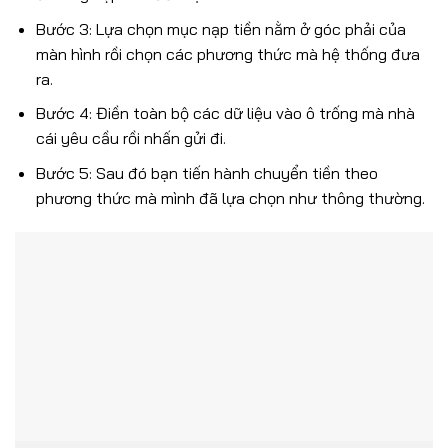
Bước 3: Lựa chọn mục nạp tiền nằm ở góc phải của
màn hình rồi chọn các phương thức mà hệ thống đưa
ra.
Bước 4: Điền toàn bộ các dữ liệu vào ô trống mà nhà
cái yêu cầu rồi nhấn gửi đi.
Bước 5: Sau đó bạn tiến hành chuyển tiền theo
phương thức mà mình đã lựa chọn như thông thường.