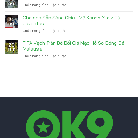
bác
hỗn
Th11
Chức năng bình luận bị tắt
ở
tin
loạn
Tân
đồn
El
binh
rời
Chelsea Sẵn Sàng Chiêu Mộ Kenan Yildiz Từ
Clasico
20
Real
Arsenal
Juventus
Th11
Madrid
Chức năng bình luận bị tắt
ở
khiêm
Chelsea
tốn
Sẵn
trước
FIFA Vạch Trần Bê Bối Giả Mạo Hồ Sơ Bóng Đá
20
Sàng
Yamal
Malaysia
Th11
Chiêu
Chức năng bình luận bị tắt
ở
Mộ
FIFA
Kenan
Vạch
Yildiz
Trần
Từ
Bê
Juventus
Bối
Giả
Mạo
Hồ
Sơ
Bóng
Đá
Malaysia