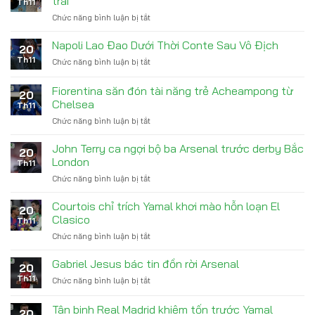
trai
Th11
Chức năng bình luận bị tắt
ở
Cựu
sao
Napoli Lao Đao Dưới Thời Conte Sau Vô Địch
20
Man
Th11
Chức năng bình luận bị tắt
ở
City
Napoli
bị
Lao
Fiorentina săn đón tài năng trẻ Acheampong từ
bắt
20
Đao
vì
Chelsea
Th11
Dưới
nợ
Chức năng bình luận bị tắt
ở
Thời
tiền
Fiorentina
Conte
trợ
săn
Sau
John Terry ca ngợi bộ ba Arsenal trước derby Bắc
cấp
20
đón
Vô
London
con
Th11
tài
Địch
trai
Chức năng bình luận bị tắt
ở
năng
John
trẻ
Terry
Courtois chỉ trích Yamal khơi mào hỗn loạn El
Acheampong
20
ca
từ
Clasico
Th11
ngợi
Chelsea
Chức năng bình luận bị tắt
ở
bộ
Courtois
ba
chỉ
Gabriel Jesus bác tin đồn rời Arsenal
Arsenal
20
trích
trước
Th11
Chức năng bình luận bị tắt
ở
Yamal
derby
Gabriel
khơi
Bắc
Jesus
Tân binh Real Madrid khiêm tốn trước Yamal
mào
London
20