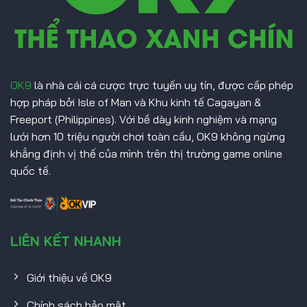
OK9
là nhà cái cá cược trực tuyến uy tín, được cấp phép
hợp pháp bởi Isle of Man và Khu kinh tế Cagayan &
Freeport (Philippines). Với bề dày kinh nghiệm và mạng
lưới hơn 10 triệu người chơi toàn cầu, OK9 không ngừng
khẳng định vị thế của mình trên thị trường game online
quốc tế.
LIÊN KẾT NHANH
Giới thiệu về OK9
Chính sách bảo mật