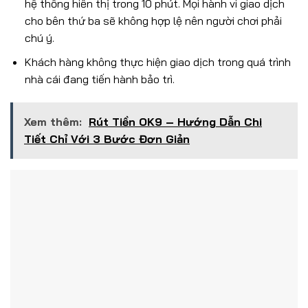
hệ thống hiển thị trong 10 phút. Mọi hành vi giao dịch
cho bên thứ ba sẽ không hợp lệ nên người chơi phải
chú ý.
Khách hàng không thực hiện giao dịch trong quá trình
nhà cái đang tiến hành bảo trì.
Xem thêm:
Rút Tiền OK9 – Hướng Dẫn Chi
Tiết Chỉ Với 3 Bước Đơn Giản