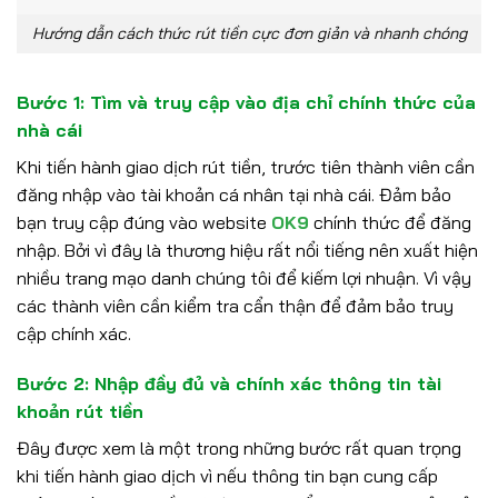
Hướng dẫn cách thức rút tiền cực đơn giản và nhanh chóng
Bước 1: Tìm và truy cập vào địa chỉ chính thức của
nhà cái
Khi tiến hành giao dịch rút tiền, trước tiên thành viên cần
đăng nhập vào tài khoản cá nhân tại nhà cái. Đảm bảo
bạn truy cập đúng vào website
OK9
chính thức để đăng
nhập. Bởi vì đây là thương hiệu rất nổi tiếng nên xuất hiện
nhiều trang mạo danh chúng tôi để kiếm lợi nhuận. Vì vậy
các thành viên cần kiểm tra cẩn thận để đảm bảo truy
cập chính xác.
Bước 2: Nhập đầy đủ và chính xác thông tin tài
khoản rút tiền
Đây được xem là một trong những bước rất quan trọng
khi tiến hành giao dịch vì nếu thông tin bạn cung cấp