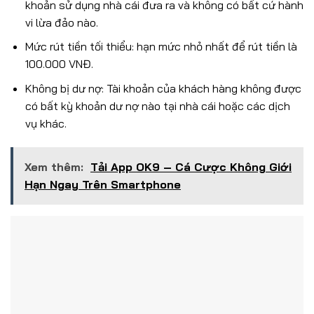
khoản sử dụng nhà cái đưa ra và không có bất cứ hành
vi lừa đảo nào.
Mức rút tiền tối thiểu: hạn mức nhỏ nhất để rút tiền là
100.000 VNĐ.
Không bị dư nợ: Tài khoản của khách hàng không được
có bất kỳ khoản dư nợ nào tại nhà cái hoặc các dịch
vụ khác.
Xem thêm:
Tải App OK9 – Cá Cược Không Giới
Hạn Ngay Trên Smartphone