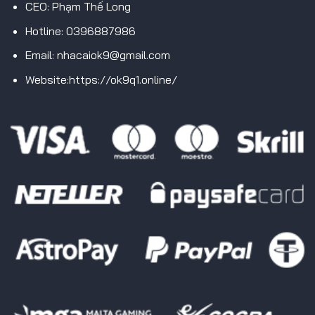
CEO: Phạm Thế Long
Hotline: 0396887986
Email:
nhacaiok9@gmail.com
Website:https://ok9q1.online/