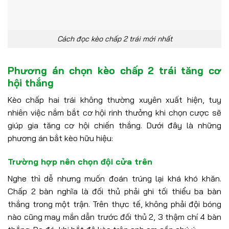
Cách đọc kèo chấp 2 trái mới nhất
Phương án chọn kèo chấp 2 trái tăng cơ
hội thắng
Kèo chấp hai trái không thường xuyên xuất hiện, tuy
nhiên việc nắm bắt cơ hội rinh thưởng khi chọn cược sẽ
giúp gia tăng cơ hội chiến thắng. Dưới đây là những
phương án bắt kèo hữu hiệu:
Trường hợp nên chọn đội cửa trên
Nghe thì dễ nhưng muốn đoán trúng lại khá khó khăn.
Chấp 2 bàn nghĩa là đối thủ phải ghi tối thiểu ba bàn
thắng trong một trận. Trên thực tế, không phải đội bóng
nào cũng may mắn dẫn trước đối thủ 2, 3 thậm chí 4 bàn