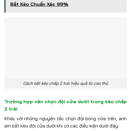
Bắt Kèo Chuẩn Xác 99%
Cách bắt kèo chấp 2 trái hiệu quả từ cao thủ
Trường hợp nên chọn đội cửa dưới trong kèo chấp
2 trái
Khác với những nguyên tắc chọn đội bóng cửa trên, anh
em bắt kèo đội cửa dưới khi có các điều kiện dưới đây: