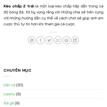
Kèo chấp 2 trái
là một loại kèo chấp hấp dẫn trong cá
độ bóng đá, tôi hy vọng rằng với những chia sẻ trên cùng
với những hướng dẫn cụ thể về cách chơi sẽ giúp anh em
cược thủ tự tin hơn khi tham gia cá cược.
CHUYÊN MỤC
bắn cá
(20)
casino
(9)
Đá gà
(9)