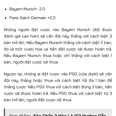
Bayern Munich -2.0
Paris Saint-Germain +2.0
Những người đặt cược vào Bayern Munich (đội được
đánh giá cao hơn) sẽ cần đội này thắng với cách biệt 3
bàn trở lên. Nếu Bayern Munich thắng với cách biệt 2 bàn,
đó là một cược hòa và tiền đặt cược sẽ được hoàn trả.
Nếu Bayern Munich thua hoặc chỉ thắng với cách biệt 1
bàn, người đặt cược sẽ thua.
Ngược lại, những ai đặt cược vào PSG (cửa dưới) sẽ cần
đội này thắng hoặc thua với cách biệt tối đa 1 bàn để
thắng cược. Nếu PSG thua với cách biệt đúng 2 bàn, tiền
cược sẽ được hoàn trả. Nếu PSG thua với cách biệt từ 3
bàn trở lên, người đặt cược sẽ thua.
Xem thêm:
Kèo Chấp 2 Hòa Là Gì? Hướng Dẫn