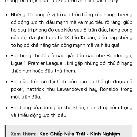
thắng. Do đó, khi bắt độ kèo trên anh em cần chú ý:
Những đội bóng ở vị trí cao trên bảng xếp hạng thường
có động lực thi đấu mạnh mẽ và mục tiêu rõ ràng, giúp
họ duy trì phong độ cao.Nếu sau 5 trận đấu, hàng công
của đội đã ghi được từ 13 đến 15 bàn, điều này chứng
tỏ họ có khả năng tấn công mạnh mẽ và hiệu quả.
Đội bóng thi đấu ở các giải đấu cao như Bundesliga,
Ligue 1, Premier League… khi gặp những đối thủ ở hạng
thấp hơn hoặc đấu thủ thêm.
Đội cửa trên có đội hình siêu sao có thể ghi được cả
poker, hattrick như Lewandowski hay Ronaldo trong
một trận đấu.
Đội bóng cửa dưới gặp khó khăn, sa sút nghiêm trọng
và thiếu động lực thi đấu.
Xem thêm:
Kèo Chấp Nửa Trái - Kinh Nghiệm