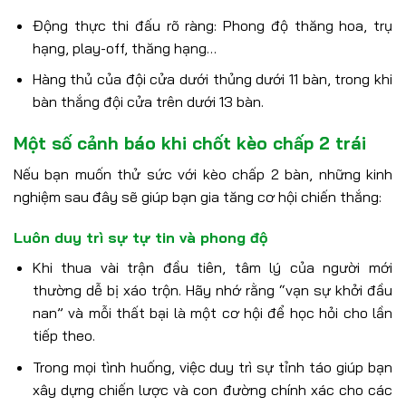
Động thực thi đấu rõ ràng: Phong độ thăng hoa, trụ
hạng, play-off, thăng hạng…
Hàng thủ của đội cửa dưới thủng dưới 11 bàn, trong khi
bàn thắng đội cửa trên dưới 13 bàn.
Một số cảnh báo khi chốt kèo chấp 2 trái
Nếu bạn muốn thử sức với kèo chấp 2 bàn, những kinh
nghiệm sau đây sẽ giúp bạn gia tăng cơ hội chiến thắng:
Luôn duy trì sự tự tin và phong độ
Khi thua vài trận đầu tiên, tâm lý của người mới
thường dễ bị xáo trộn. Hãy nhớ rằng “vạn sự khởi đầu
nan” và mỗi thất bại là một cơ hội để học hỏi cho lần
tiếp theo.
Trong mọi tình huống, việc duy trì sự tỉnh táo giúp bạn
xây dựng chiến lược và con đường chính xác cho các