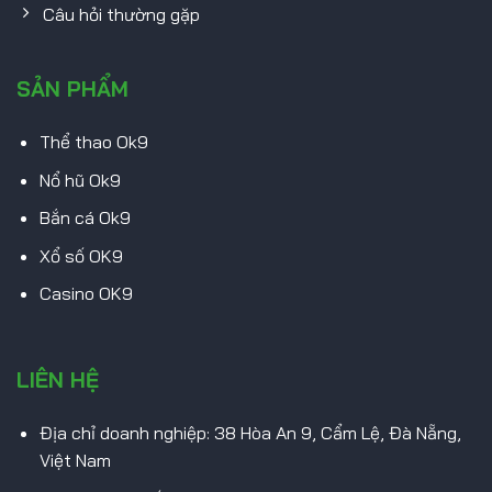
Câu hỏi thường gặp
SẢN PHẨM
Thể thao Ok9
Nổ hũ Ok9
Bắn cá Ok9
Xổ số OK9
Casino OK9
LIÊN HỆ
Địa chỉ doanh nghiệp: 38 Hòa An 9, Cẩm Lệ, Đà Nẵng,
Việt Nam