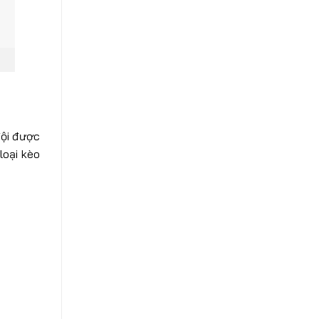
đội được
loại kèo