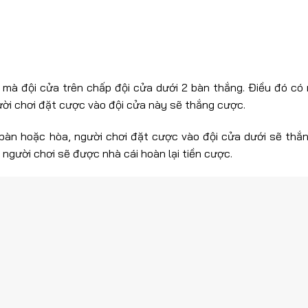
 mà đội cửa trên chấp đội cửa dưới 2 bàn thắng. Điều đó có 
gười chơi đặt cược vào đội cửa này sẽ thắng cược.
1 bàn hoặc hòa, người chơi đặt cược vào đội cửa dưới sẽ thắ
ì người chơi sẽ được nhà cái hoàn lại tiền cược.