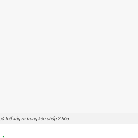
cá thể xảy ra trong kèo chấp 2 hòa