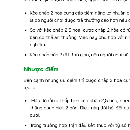
Kèo chấp 2 hòa cung cấp tiềm năng lợi nhuận ca
là do người chơi được trả thưởng cao hơn nếu độ
So với kèo chấp 2,5 hòa, cược chấp 2 hòa có rủi
bạn có thể ăn thưởng. Việc này phù hợp với n
nghiệm.
Kèo chấp hòa 2 rất đơn giản, nên người chơi s
Nhược điểm
Bên cạnh những ưu điểm thì cược chấp 2 hòa cũn
lựa là:
Mặc dù rủi ro thấp hơn kèo chấp 2,5 hòa, nhưn
thắng cách biệt 2 bàn. Điều này đòi hỏi đội c
dưới.
Trong trường hợp trận đấu kết thúc với tỷ số 