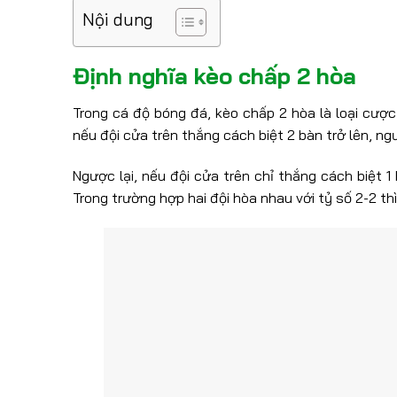
Nội dung
Định nghĩa kèo chấp 2 hòa
Trong cá độ bóng đá, kèo chấp 2 hòa là loại cược
nếu đội cửa trên thắng cách biệt 2 bàn trở lên, n
Ngược lại, nếu đội cửa trên chỉ thắng cách biệt 
Trong trường hợp hai đội hòa nhau với tỷ số 2-2 th