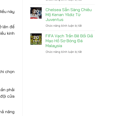
đồn
Clasico
Tân
rời
binh
Chelsea Sẵn Sàng Chiêu
Arsenal
20
Điều này
Real
Mộ Kenan Yildiz Từ
Th11
Madrid
Juventus
khiêm
Chức năng bình luận bị tắt
ở
tốn
ở lên để
Chelsea
trước
iều kinh
Sẵn
Yamal
FIFA Vạch Trần Bê Bối Giả
20
Sàng
Mạo Hồ Sơ Bóng Đá
Th11
Chiêu
Malaysia
Mộ
Chức năng bình luận bị tắt
ở
Kenan
FIFA
Yildiz
Vạch
Từ
Trần
Juventus
Bê
khi chọn
Bối
Giả
Mạo
Hồ
cần phải
Sơ
 đội cửa
Bóng
Đá
Malaysia
khả năng