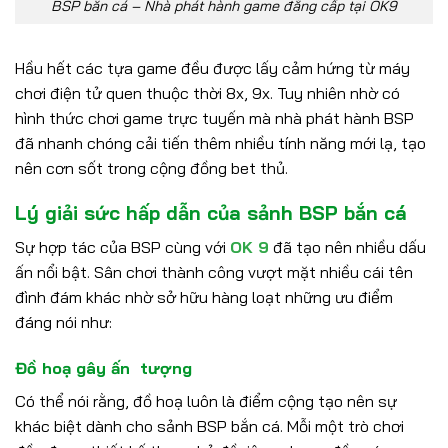
BSP bắn cá – Nhà phát hành game đẳng cấp tại OK9
Hầu hết các tựa game đều được lấy cảm hứng từ máy
chơi điện tử quen thuộc thời 8x, 9x. Tuy nhiên nhờ có
hình thức chơi game trực tuyến mà nhà phát hành BSP
đã nhanh chóng cải tiến thêm nhiều tính năng mới lạ, tạo
nên cơn sốt trong cộng đồng bet thủ.
Lý giải sức hấp dẫn của sảnh BSP bắn cá
Sự hợp tác của BSP cùng với
OK 9
đã tạo nên nhiều dấu
ấn nổi bật. Sân chơi thành công vượt mặt nhiều cái tên
đình đám khác nhờ sở hữu hàng loạt những ưu điểm
đáng nói như:
Đồ hoạ gây ấn tượng
Có thể nói rằng, đồ hoạ luôn là điểm cộng tạo nên sự
khác biệt dành cho sảnh BSP bắn cá. Mỗi một trò chơi