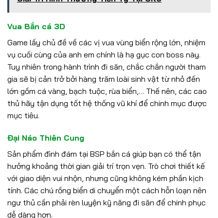
Vua Bắn cá 3D
Game lấy chủ đề về các vị vua vùng biển rộng lớn, nhiệm
vụ cuối cùng của anh em chính là hạ gục con boss này.
Tuy nhiên trong hành trình đi săn, chắc chắn người tham
gia sẽ bị cản trở bởi hàng trăm loài sinh vật từ nhỏ đến
lớn gồm cá vàng, bạch tuộc, rùa biển,… Thế nên, các cao
thủ hãy tận dụng tốt hệ thống vũ khí để chinh mục được
mục tiêu.
Đại Náo Thiên Cung
Sản phẩm đình đám tại BSP bắn cá giúp bạn có thể tận
hưởng khoảng thời gian giải trí trọn vẹn. Trò chơi thiết kế
với giao diện vui nhộn, nhưng cũng không kém phần kịch
tính. Các chú rồng biển di chuyển một cách hỗn loạn nên
ngư thủ cần phải rèn luyện kỹ năng đi săn để chinh phục
dễ dàng hơn.