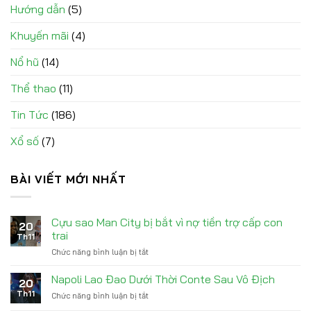
Hướng dẫn
(5)
Khuyến mãi
(4)
Nổ hũ
(14)
Thể thao
(11)
Tin Tức
(186)
Xổ số
(7)
BÀI VIẾT MỚI NHẤT
Cựu sao Man City bị bắt vì nợ tiền trợ cấp con
20
trai
Th11
Chức năng bình luận bị tắt
ở
Cựu
sao
Napoli Lao Đao Dưới Thời Conte Sau Vô Địch
20
Man
Th11
Chức năng bình luận bị tắt
ở
City
Napoli
bị