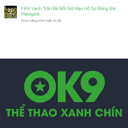
Chelsea
tốn
Sẵn
trước
FIFA Vạch Trần Bê Bối Giả Mạo Hồ Sơ Bóng Đá
20
Sàng
Yamal
Malaysia
Th11
Chiêu
Chức năng bình luận bị tắt
ở
Mộ
FIFA
Kenan
Vạch
Yildiz
Trần
Từ
Bê
Juventus
Bối
Giả
Mạo
Hồ
Sơ
Bóng
Đá
Malaysia