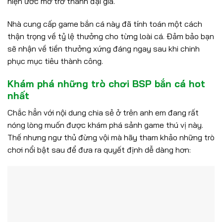
hiện ước mơ trở thành đại gia.
Nhà cung cấp game bắn cá này đã tính toán một cách
thận trọng về tỷ lệ thưởng cho từng loài cá. Đảm bảo bạn
sẽ nhận về tiền thưởng xứng đáng ngay sau khi chinh
phục mục tiêu thành công.
Khám phá những trò chơi BSP bắn cá hot
nhất
Chắc hẳn với nội dung chia sẻ ở trên anh em đang rất
nóng lòng muốn được khám phá sảnh game thú vị này.
Thế nhưng ngư thủ đừng vội mà hãy tham khảo những trò
chơi nổi bật sau để đưa ra quyết định dễ dàng hơn: