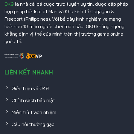
OK9
là nhà cái cá cược trực tuyến uy tín, được cấp phép
hợp pháp bởi Isle of Man và Khu kinh tế Cagayan &
Freeport (Philippines). Với bề dày kinh nghiệm và mạng
lưới hơn 10 triệu người chơi toàn cầu, OK9 không ngừng
khẳng định vị thế của mình trên thị trường game online
quốc tế.
LIÊN KẾT NHANH
Giới thiệu về OK9
Chính sách bảo mật
Miễn trừ trách nhiệm
Câu hỏi thường gặp