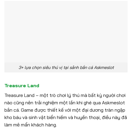
3+ lựa chọn siêu thú vị tại sảnh bắn cá Askmeslot
Treasure Land
Treasure Land – một trò chơi lý thú mà bất kỳ người chơi
nào cũng nên trải nghiệm một lần khi ghé qua Askmeslot
bắn cá. Game được thiết kế với một đại dương tràn ngập
kho báu và sinh vật biển hiếm và huyền thoại, điều này đã
làm mê mẩn khách hàng.