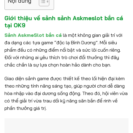
Nội dung
Giới thiệu về sảnh sảnh Askmeslot bắn cá
tại OK9
Sảnh AskmeSlot bắn cá
là một không gian giải trí với
đa dạng các tựa game “độc lạ Bình Dương”. Mỗi siêu
phẩm đều có những điểm nổi bật và sức lôi cuốn riêng.
Đối với những ai yêu thích trò chơi đổi thưởng thì đây
chắc chắn là sự lựa chọn hoàn hảo dành cho bạn.
Giao diện sảnh game được thiết kế theo lối hiện đại kèm
theo những tính năng sáng tạo, giúp người chơi dễ dàng
hòa nhập vào đại dương sống động. Theo đó, hội viên vừa
có thể giải trí vừa trau dồi kỹ năng săn bắn để rinh về
phần thưởng giá trị.