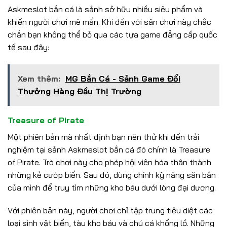
Askmeslot bắn cá là sảnh sở hữu nhiều siêu phẩm và
khiến người chơi mê mẩn. Khi đến với sân chơi này chắc
chắn bạn không thể bỏ qua các tựa game đẳng cấp quốc
tế sau đây:
Xem thêm:
MG Bắn Cá - Sảnh Game Đổi
Thưởng Hàng Đầu Thị Trường
Treasure of Pirate
Một phiên bản mà nhất định bạn nên thử khi đến trải
nghiệm tại sảnh Askmeslot bắn cá đó chính là Treasure
of Pirate. Trò chơi này cho phép hội viên hóa thân thành
những kẻ cướp biển. Sau đó, dùng chính kỹ năng săn bắn
của mình để truy tìm những kho báu dưới lòng đại dương.
Với phiên bản này, người chơi chỉ tập trung tiêu diệt các
loại sinh vật biển, tàu kho báu và chú cá khổng lồ. Những