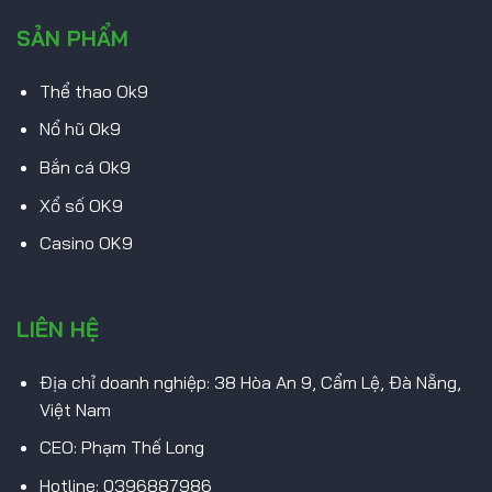
SẢN PHẨM
Thể thao Ok9
Nổ hũ Ok9
Bắn cá Ok9
Xổ số OK9
Casino OK9
LIÊN HỆ
Địa chỉ doanh nghiệp: 38 Hòa An 9, Cẩm Lệ, Đà Nẵng,
Việt Nam
CEO: Phạm Thế Long
Hotline: 0396887986