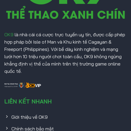
OK9
là nhà cái cá cược trực tuyến uy tín, được cấp phép
hợp pháp bởi Isle of Man và Khu kinh tế Cagayan &
Freeport (Philippines). Với bề dày kinh nghiệm và mạng
lưới hơn 10 triệu người chơi toàn cầu, OK9 không ngừng
khẳng định vị thế của mình trên thị trường game online
quốc tế.
LIÊN KẾT NHANH
Giới thiệu về OK9
Chính sách bảo mật