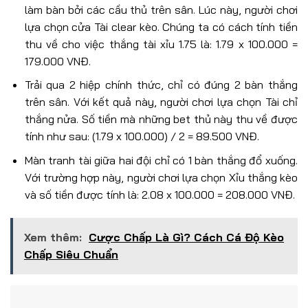
làm bàn bởi các cầu thủ trên sân. Lúc này, người chơi
lựa chọn cửa Tài clear kèo. Chúng ta có cách tính tiền
thu về cho việc thắng tài xỉu 1.75 là: 1.79 x 100.000 =
179.000 VNĐ.
Trải qua 2 hiệp chính thức, chỉ có đúng 2 bàn thắng
trên sân. Với kết quả này, người chơi lựa chọn Tài chỉ
thắng nửa. Số tiền mà những bet thủ này thu về được
tính như sau: (1.79 x 100.000) / 2 = 89.500 VNĐ.
Màn tranh tài giữa hai đội chỉ có 1 bàn thắng đổ xuống.
Với trường hợp này, người chơi lựa chọn Xỉu thắng kèo
và số tiền được tính là: 2.08 x 100.000 = 208.000 VNĐ.
Xem thêm:
Cược Chấp Là Gì? Cách Cá Độ Kèo
Chấp Siêu Chuẩn