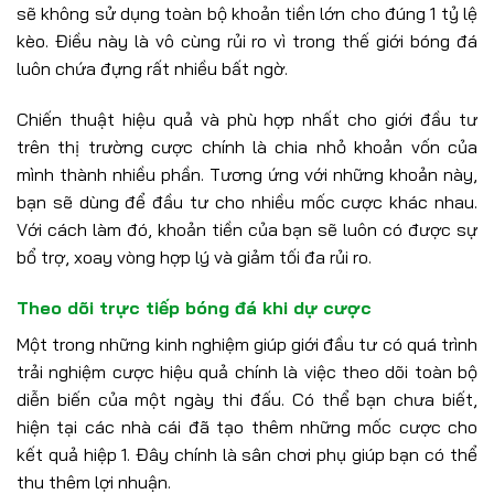
sẽ không sử dụng toàn bộ khoản tiền lớn cho đúng 1 tỷ lệ
kèo. Điều này là vô cùng rủi ro vì trong thế giới bóng đá
luôn chứa đựng rất nhiều bất ngờ.
Chiến thuật hiệu quả và phù hợp nhất cho giới đầu tư
trên thị trường cược chính là chia nhỏ khoản vốn của
mình thành nhiều phần. Tương ứng với những khoản này,
bạn sẽ dùng để đầu tư cho nhiều mốc cược khác nhau.
Với cách làm đó, khoản tiền của bạn sẽ luôn có được sự
bổ trợ, xoay vòng hợp lý và giảm tối đa rủi ro.
Theo dõi trực tiếp bóng đá khi dự cược
Một trong những kinh nghiệm giúp giới đầu tư có quá trình
trải nghiệm cược hiệu quả chính là việc theo dõi toàn bộ
diễn biến của một ngày thi đấu. Có thể bạn chưa biết,
hiện tại các nhà cái đã tạo thêm những mốc cược cho
kết quả hiệp 1. Đây chính là sân chơi phụ giúp bạn có thể
thu thêm lợi nhuận.