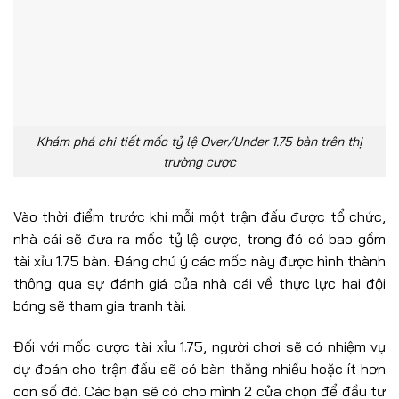
Khám phá chi tiết mốc tỷ lệ Over/Under 1.75 bàn trên thị
trường cược
Vào thời điểm trước khi mỗi một trận đấu được tổ chức,
nhà cái sẽ đưa ra mốc tỷ lệ cược, trong đó có bao gồm
tài xỉu 1.75 bàn. Đáng chú ý các mốc này được hình thành
thông qua sự đánh giá của nhà cái về thực lực hai đội
bóng sẽ tham gia tranh tài.
Đối với mốc cược tài xỉu 1.75, người chơi sẽ có nhiệm vụ
dự đoán cho trận đấu sẽ có bàn thắng nhiều hoặc ít hơn
con số đó. Các bạn sẽ có cho mình 2 cửa chọn để đầu tư