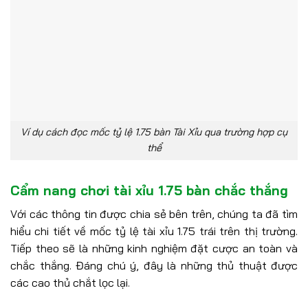
Ví dụ cách đọc mốc tỷ lệ 1.75 bàn Tài Xỉu qua trường hợp cụ
thể
Cẩm nang chơi tài xỉu 1.75 bàn chắc thắng
Với các thông tin được chia sẻ bên trên, chúng ta đã tìm
hiểu chi tiết về mốc tỷ lệ tài xỉu 1.75 trái trên thị trường.
Tiếp theo sẽ là những kinh nghiệm đặt cược an toàn và
chắc thắng. Đáng chú ý, đây là những thủ thuật được
các cao thủ chắt lọc lại.