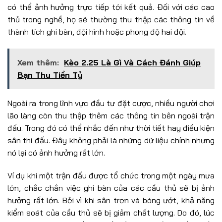
có thể ảnh hưởng trực tiếp tới kết quả. Đối với các cao
thủ trong nghề, họ sẽ thường thu thập các thông tin về
thành tích ghi bàn, đội hình hoặc phong độ hai đội.
Xem thêm:
Kèo 2.25 Là Gì Và Cách Đánh Giúp
Bạn Thu Tiền Tỷ
Ngoài ra trong lĩnh vực đầu tư đặt cược, nhiều người chơi
lão làng còn thu thập thêm các thông tin bên ngoài trận
đấu. Trong đó có thể nhắc đến như thời tiết hay điều kiện
sân thi đấu. Đây không phải là những dữ liệu chính nhưng
nó lại có ảnh hưởng rất lớn.
Ví dụ khi một trận đấu được tổ chức trong một ngày mưa
lớn, chắc chắn việc ghi bàn của các cầu thủ sẽ bị ảnh
hưởng rất lớn. Bởi vì khi sân trơn và bóng ướt, khả năng
kiểm soát của cầu thủ sẽ bị giảm chất lượng. Do đó, lúc