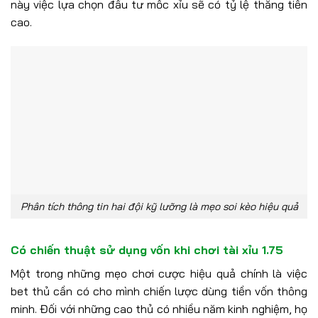
này việc lựa chọn đầu tư mốc xỉu sẽ có tỷ lệ thắng tiền
cao.
Phân tích thông tin hai đội kỹ lưỡng là mẹo soi kèo hiệu quả
Có chiến thuật sử dụng vốn khi chơi tài xỉu 1.75
Một trong những mẹo chơi cược hiệu quả chính là việc
bet thủ cần có cho mình chiến lược dùng tiền vốn thông
minh. Đối với những cao thủ có nhiều năm kinh nghiệm, họ