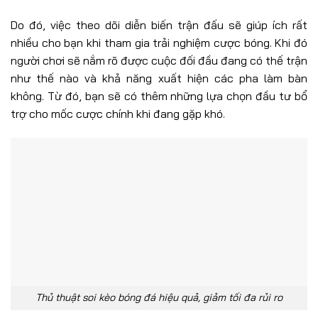
Do đó, việc theo dõi diễn biến trận đấu sẽ giúp ích rất
nhiều cho bạn khi tham gia trải nghiệm cược bóng. Khi đó
người chơi sẽ nắm rõ được cuộc đối đầu đang có thế trận
như thế nào và khả năng xuất hiện các pha làm bàn
không. Từ đó, bạn sẽ có thêm những lựa chọn đầu tư bổ
trợ cho mốc cược chính khi đang gặp khó.
Thủ thuật soi kèo bóng đá hiệu quả, giảm tối đa rủi ro