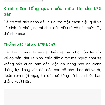
Khái niệm tổng quan của mốc tài xỉu 1.75
bàn
Để có thể tiến hành đầu tư cược một cách hiệu quả và
dễ sinh lời nhất, người chơi cần hiểu rõ về nó trước. Cụ
thể như sau:.
Thế nào là tài xỉu 1.75 bàn?
Đầu tiên, chúng ta sẽ cần hiểu về luật chơi của Tài Xỉu.
Về cơ bản, đây là hình thức đặt cược mà người chơi sẽ
không cần quan tâm đến việc đội bóng nào sẽ giành
thắng lợi. Thay vào đó, các bạn sẽ cần theo dõi và dự
đoán xem một ngày thi đấu có tổng số bao nhiêu bàn
thắng xuất hiện.