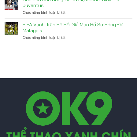
20
Real
Arsenal
Juventus
Th11
Madrid
Chức năng bình luận bị tắt
ở
khiêm
Chelsea
tốn
Sẵn
trước
FIFA Vạch Trần Bê Bối Giả Mạo Hồ Sơ Bóng Đá
20
Sàng
Yamal
Malaysia
Th11
Chiêu
Chức năng bình luận bị tắt
ở
Mộ
FIFA
Kenan
Vạch
Yildiz
Trần
Từ
Bê
Juventus
Bối
Giả
Mạo
Hồ
Sơ
Bóng
Đá
Malaysia