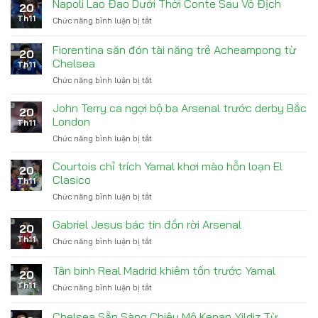
sao
Napoli Lao Đao Dưới Thời Conte Sau Vô Địch
20
Man
Th11
Chức năng bình luận bị tắt
ở
City
Napoli
bị
Lao
Fiorentina săn đón tài năng trẻ Acheampong từ
bắt
20
Đao
vì
Chelsea
Th11
Dưới
nợ
Chức năng bình luận bị tắt
ở
Thời
tiền
Fiorentina
Conte
trợ
săn
Sau
John Terry ca ngợi bộ ba Arsenal trước derby Bắc
cấp
20
đón
Vô
London
con
Th11
tài
Địch
trai
Chức năng bình luận bị tắt
ở
năng
John
trẻ
Terry
Courtois chỉ trích Yamal khơi mào hỗn loạn El
Acheampong
20
ca
từ
Clasico
Th11
ngợi
Chelsea
Chức năng bình luận bị tắt
ở
bộ
Courtois
ba
chỉ
Gabriel Jesus bác tin đồn rời Arsenal
Arsenal
20
trích
trước
Th11
Chức năng bình luận bị tắt
ở
Yamal
derby
Gabriel
khơi
Bắc
Jesus
Tân binh Real Madrid khiêm tốn trước Yamal
mào
London
20
bác
hỗn
Th11
Chức năng bình luận bị tắt
ở
tin
loạn
Tân
đồn
El
binh
rời
Chelsea Sẵn Sàng Chiêu Mộ Kenan Yildiz Từ
Clasico