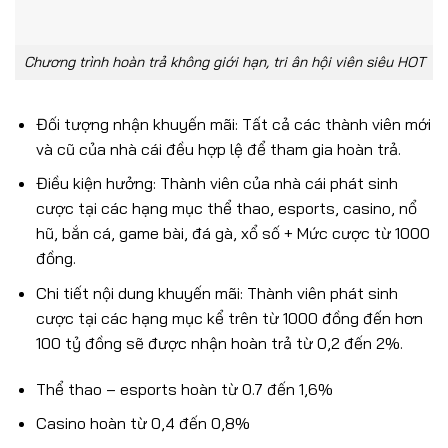
Chương trình hoàn trả không giới hạn, tri ân hội viên siêu HOT
Đối tượng nhận khuyến mãi: Tất cả các thành viên mới
và cũ của nhà cái đều hợp lệ để tham gia hoàn trả.
Điều kiện hưởng: Thành viên của nhà cái phát sinh
cược tại các hạng mục thể thao, esports, casino, nổ
hũ, bắn cá, game bài, đá gà, xổ số + Mức cược từ 1000
đồng.
Chi tiết nội dung khuyến mãi: Thành viên phát sinh
cược tại các hạng mục kể trên từ 1000 đồng đến hơn
100 tỷ đồng sẽ được nhận hoàn trả từ 0,2 đến 2%.
Thể thao – esports hoàn từ 0.7 đến 1,6%
Casino hoàn từ 0,4 đến 0,8%