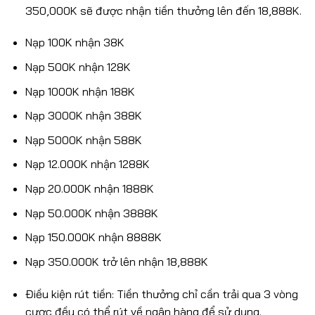
350,000K sẽ được nhận tiền thưởng lên đến 18,888K.
Nạp 100K nhận 38K
Nạp 500K nhận 128K
Nạp 1000K nhận 188K
Nạp 3000K nhận 388K
Nạp 5000K nhận 588K
Nạp 12.000K nhận 1288K
Nạp 20.000K nhận 1888K
Nạp 50.000K nhận 3888K
Nạp 150.000K nhận 8888K
Nạp 350.000K trở lên nhận 18,888K
Điều kiện rút tiền: Tiền thưởng chỉ cần trải qua 3 vòng
cược đều có thể rút về ngân hàng để sử dụng.