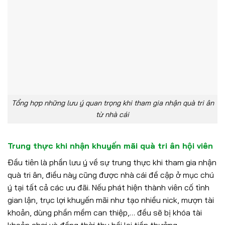
Tổng hợp những lưu ý quan trọng khi tham gia nhận quà tri ân
từ nhà cái
Trung thực khi nhận khuyến mãi quà tri ân hội viên
Đầu tiên là phần lưu ý về sự trung thực khi tham gia nhận
quà tri ân, điều này cũng được nhà cái đề cập ở mục chú
ý tại tất cả các ưu đãi. Nếu phát hiện thành viên cố tình
gian lận, trục lợi khuyến mãi như tạo nhiều nick, mượn tài
khoản, dùng phần mềm can thiệp,… đều sẽ bị khóa tài