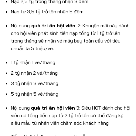
Nạp 2,5 tỷ trong tháng nhận 3 đêm
Nạp từ 3,5 tỷ trở lên nhận 5 đêm
Nội dung
quà tri ân hội viên
2: Khuyến mãi này dành
cho hội viên phát sinh tiền nạp tổng từ 1 tỷ trở lên
trong tháng sẽ nhận vé máy bay toàn cầu với tiêu
chuẩn là 5 triệu/vé.
1 tỷ nhận 1 vé/tháng
2 tỷ nhận 2 vé/tháng
3 tỷ nhận 3 vé/tháng
5 tỷ nhận 5 vé/tháng
Nội dung
quà tri ân hội viên
3: Siêu HOT dành cho hội
viên có tổng tiền nạp từ 2 tỷ trở lên có thể đăng ký
siêu mẫu từ nhân viên chăm sóc khách hàng.