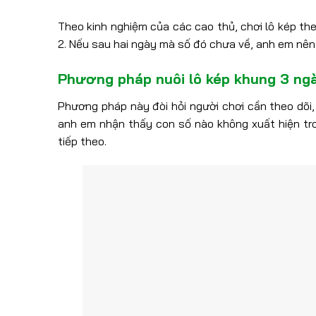
Theo kinh nghiệm của các cao thủ, chơi lô kép th
2. Nếu sau hai ngày mà số đó chưa về, anh em nên 
Phương pháp nuôi lô kép khung 3 n
Phương pháp này đòi hỏi người chơi cần theo dõi,
anh em nhận thấy con số nào không xuất hiện tro
tiếp theo.