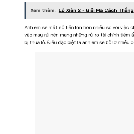
Xem thêm:
Lô Xiên 2 - Giải Mã Cách Thắn
Anh em sẽ mất số tiền lớn hơn nhiều so với việc
vào may rủi nên mang những rủi ro tài chính tiềm ẩ
bị thua lỗ. Điều đặc biệt là anh em sẽ bỏ lỡ nhiều