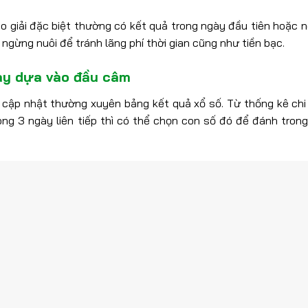
eo giải đặc biệt thường có kết quả trong ngày đầu tiên hoặc 
ngừng nuôi để tránh lãng phí thời gian cũng như tiền bạc.
gày dựa vào đầu câm
 cập nhật thường xuyên bảng kết quả xổ số. Từ thống kê chi 
ng 3 ngày liên tiếp thì có thể chọn con số đó để đánh tron