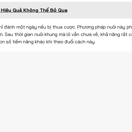
g Hiệu Quả Không Thể Bỏ Qua
 chỉ đánh một ngày nếu bị thua cược. Phương pháp nuôi này p
n. Sau thời gian nuôi khung mà lô vẫn chưa về, khả năng rất c
 con số tiềm năng khác khi theo đuổi cách này.