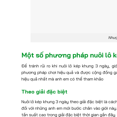
Nhược
Một số phương pháp nuôi lô k
Để tránh rủi ro khi nuôi lô kép khung 3 ngày, 
phương pháp chơi hiệu quả và được cộng đồng g
hiệu quả nhất mà anh em có thể tham khảo
Theo giải đặc biệt
Nuôi lô kép khung 3 ngày theo giải đặc biệt là cá
đối với những anh em mới bước chân vào giới này.
tần suất cao trong giải đặc biệt thời gian gần đây.