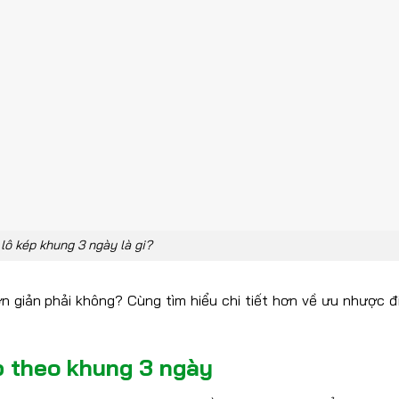
lô kép khung 3 ngày là gi?
ơn giản phải không? Cùng tìm hiểu chi tiết hơn về ưu nhược 
p theo khung 3 ngày