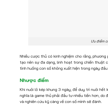
Ưu điểm củ
Nhiều cược thủ có kinh nghiệm cho rằng, phương 
tạo nên sự đa dạng, linh hoạt trong chiến thuật
tình huống con số không xuất hiện trong ngày đầu t
Nhược điểm
Khi nuôi lô kép khung 3 ngày, để duy trì nuôi hết 
nghĩa là game thủ phải đầu tư nhiều tiền hơn, do đ
và nghiên cứu kỹ càng về con số mình sẽ đánh.