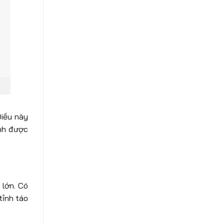
Điều này
ánh được
 lớn. Có
tỉnh táo