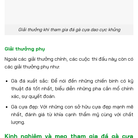
Giải thưởng khi tham gia đá gà cựa dao cực khủng
Giải thưởng phụ
Ngoài các giải thưởng chính, các cuộc thi đấu này còn có
các giải thưởng phụ như:
Gà đá xuất sắc: Để nói đến những chiến binh có kỹ
thuật đá tốt nhất, biểu diễn những pha cắn mổ chính
xác, sự quyết đoán.
Gà cựa đẹp: Với những con sở hữu cựa đẹp mạnh mẽ
nhất, đánh giá từ khía cạnh thẩm mỹ cùng với chất
lượng.
Kinh nghiệm và mẹo tham gia đá gà cựa