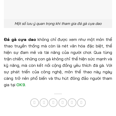
Một số lưu ý quan trọng khi tham gia đá gà cựa dao
Đá gà cựa dao
không chỉ được xem như một môn thể
thao truyền thống mà còn là nét văn hóa đặc biệt, thể
hiện sự đam mê và tài năng của người chơi. Qua từng
trận chiến, những con gà không chỉ thể hiện sức mạnh và
kỹ năng, mà còn kết nối cộng đồng yêu thích đá gà. Với
sự phát triển của công nghệ, môn thể thao này ngày
càng trở nên phổ biến và thu hút đông đảo người tham
gia tại
OK9
.