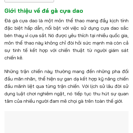
Giới thiệu về đá gà cựa dao
Đá gà cựa dao là một môn thể thao mang đầy kịch tính
đặc biệt hấp dẫn, nổi bật với việc sử dụng cựa dao sắc
bén thay vì cựa sắt. Nó được yêu thích tại nhiều quốc gia,
môn thể thao này không chỉ đòi hỏi sức mạnh mà còn cả
sự tinh tế kết hợp với chiến thuật từ người giám sát
chiến kê.
Những trận chiến này thường mang đến những pha đối
đầu mãn nhãn, thể hiện sự gan dạ kết hợp kỹ năng chiến
đấu mãnh liệt qua từng trận chiến. Với lịch sử lâu đời sử
dụng luật chơi nghiêm ngặt, nó tiếp tục thu hút sự quan
tâm của nhiều người đam mê chọi gà trên toàn thế giới.