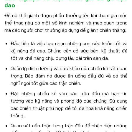
dao
Để có thể giành được phần thưởng lớn khi tham gia môn
thể thao này có một số kinh nghiệm và mẹo quan trọng
mà các người chơi thường áp dụng để giành chiến thắng:
Đầu tiên là việc lựa chọn những con sức khỏe tốt và
kỹ năng đá cao. Chúng cần có sức bền, kỹ thuật đá
tốt và khả năng chịu đựng lâu dài trên sàn đá.
Quản lý dinh dưỡng và sức khỏe của chiến kê rất quan
trọng. Bảo đảm nó được ăn uống đầy đủ và có thể
nghỉ ngơi tốt giữa các trận chiến.
Đặt những chiến kê vào các trận đấu mà bạn tin
tưởng vào kỹ năng và phong độ của chúng. Sử dụng
các chiến thuật phù hợp để tối đa hóa khả năng chiến
thắng.
Quan sát cẩn thận từng trận đấu để nhận diện những