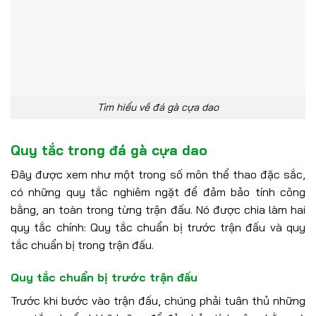
Tìm hiểu về đá gà cựa dao
Quy tắc trong đá gà cựa dao
Đây được xem như một trong số môn thể thao đặc sắc,
có những quy tắc nghiêm ngặt để đảm bảo tính công
bằng, an toàn trong từng trận đấu. Nó được chia làm hai
quy tắc chính: Quy tắc chuẩn bị trước trận đấu và quy
tắc chuẩn bị trong trận đấu.
Quy tắc chuẩn bị trước trận đấu
Trước khi bước vào trận đấu, chúng phải tuân thủ những