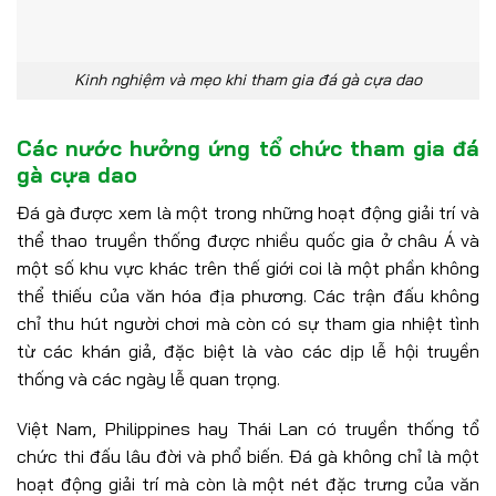
Kinh nghiệm và mẹo khi tham gia đá gà cựa dao
Các nước hưởng ứng tổ chức tham gia đá
gà cựa dao
Đá gà được xem là một trong những hoạt động giải trí và
thể thao truyền thống được nhiều quốc gia ở châu Á và
một số khu vực khác trên thế giới coi là một phần không
thể thiếu của văn hóa địa phương. Các trận đấu không
chỉ thu hút người chơi mà còn có sự tham gia nhiệt tình
từ các khán giả, đặc biệt là vào các dịp lễ hội truyền
thống và các ngày lễ quan trọng.
Việt Nam, Philippines hay Thái Lan có truyền thống tổ
chức thi đấu lâu đời và phổ biến. Đá gà không chỉ là một
hoạt động giải trí mà còn là một nét đặc trưng của văn