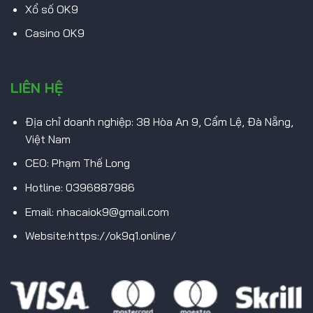
Xổ số OK9
Casino OK9
LIÊN HỆ
Địa chỉ doanh nghiệp: 38 Hòa An 9, Cẩm Lệ, Đà Nẵng,
Việt Nam
CEO: Phạm Thế Long
Hotline: 0396887986
Email:
nhacaiok9@gmail.com
Website:https://ok9q1.online/