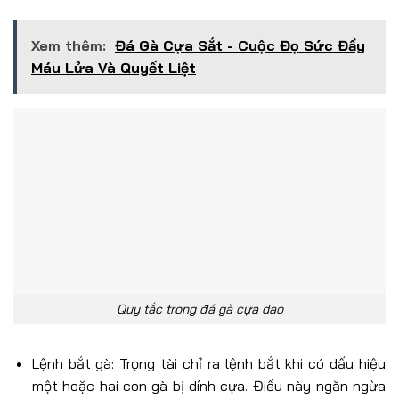
Xem thêm:
Đá Gà Cựa Sắt - Cuộc Đọ Sức Đầy
Máu Lửa Và Quyết Liệt
Quy tắc trong đá gà cựa dao
Lệnh bắt gà: Trọng tài chỉ ra lệnh bắt khi có dấu hiệu
một hoặc hai con gà bị dính cựa. Điều này ngăn ngừa