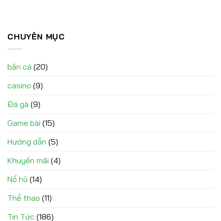
CHUYÊN MỤC
bắn cá
(20)
casino
(9)
Đá gà
(9)
Game bài
(15)
Hướng dẫn
(5)
Khuyến mãi
(4)
Nổ hũ
(14)
Thể thao
(11)
Tin Tức
(186)