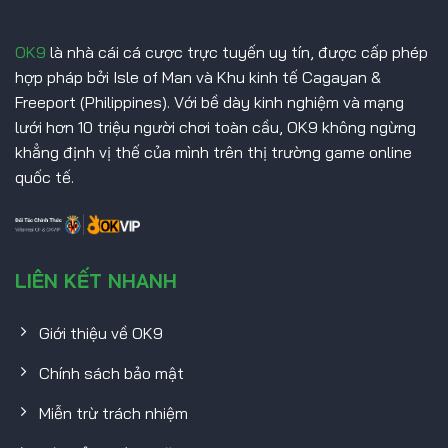
OK9
là nhà cái cá cược trực tuyến uy tín, được cấp phép
hợp pháp bởi Isle of Man và Khu kinh tế Cagayan &
Freeport (Philippines). Với bề dày kinh nghiệm và mạng
lưới hơn 10 triệu người chơi toàn cầu, OK9 không ngừng
khẳng định vị thế của mình trên thị trường game online
quốc tế.
LIÊN KẾT NHANH
Giới thiệu về OK9
Chính sách bảo mật
Miễn trừ trách nhiệm