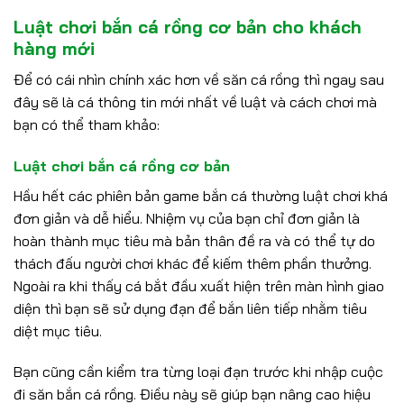
Luật chơi bắn cá rồng cơ bản cho khách
hàng mới
Để có cái nhìn chính xác hơn về săn cá rồng thì ngay sau
đây sẽ là cá thông tin mới nhất về luật và cách chơi mà
bạn có thể tham khảo:
Luật chơi bắn cá rồng cơ bản
Hầu hết các phiên bản game bắn cá thường luật chơi khá
đơn giản và dễ hiểu. Nhiệm vụ của bạn chỉ đơn giản là
hoàn thành mục tiêu mà bản thân đề ra và có thể tự do
thách đấu người chơi khác để kiếm thêm phần thưởng.
Ngoài ra khi thấy cá bắt đầu xuất hiện trên màn hình giao
diện thì bạn sẽ sử dụng đạn để bắn liên tiếp nhằm tiêu
diệt mục tiêu.
Bạn cũng cần kiểm tra từng loại đạn trước khi nhập cuộc
đi săn bắn cá rồng. Điều này sẽ giúp bạn nâng cao hiệu