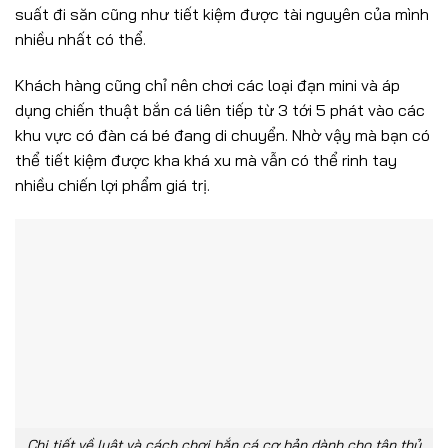
suất đi săn cũng như tiết kiệm được tài nguyên của mình
nhiều nhất có thể.
Khách hàng cũng chỉ nên chơi các loại đạn mini và áp
dụng chiến thuật bắn cá liên tiếp từ 3 tới 5 phát vào các
khu vực có đàn cá bé đang di chuyển. Nhờ vậy mà bạn có
thể tiết kiệm được kha khá xu mà vẫn có thể rinh tay
nhiều chiến lợi phẩm giá trị.
Chi tiết về luật và cách chơi bắn cá cơ bản dành cho tân thủ