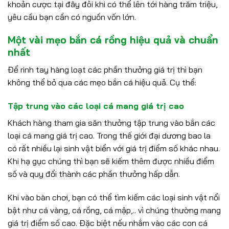
khoản cược tại đây đôi khi có thể lên tới hàng trăm triệu,
yêu cầu bạn cần có nguồn vốn lớn.
Một vài mẹo bắn cá rồng hiệu quả và chuẩn
nhất
Để rinh tay hàng loạt các phần thưởng giá trị thì bạn
không thể bỏ qua các mẹo bắn cá hiệu quả. Cụ thể:
Tập trung vào các loại cá mang giá trị cao
Khách hàng tham gia săn thưởng tập trung vào bắn các
loại cá mang giá trị cao. Trong thế giới đại dương bao la
có rất nhiều lại sinh vật biển với giá trị điểm số khác nhau.
Khi hạ gục chúng thì bạn sẽ kiếm thêm được nhiều điểm
số và quy đổi thành các phần thưởng hấp dẫn.
Khi vào bàn chơi, bạn có thể tìm kiếm các loại sinh vật nổi
bật như cá vàng, cá rồng, cá mập,.. vì chúng thường mang
giá trị điểm số cao. Đặc biệt nếu nhắm vào các con cá