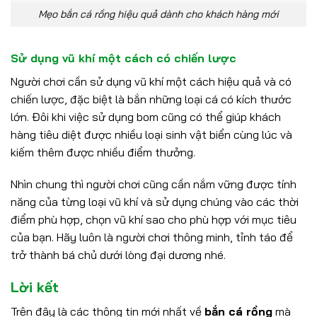
Mẹo bắn cá rồng hiệu quả dành cho khách hàng mới
Sử dụng vũ khí một cách có chiến lược
Người chơi cần sử dụng vũ khí một cách hiệu quả và có
chiến lược, đặc biệt là bắn những loại cá có kích thước
lớn. Đôi khi việc sử dụng bom cũng có thể giúp khách
hàng tiêu diệt được nhiều loại sinh vật biển cùng lúc và
kiếm thêm được nhiều điểm thưởng.
Nhìn chung thì người chơi cũng cần nắm vững được tính
năng của từng loại vũ khí và sử dụng chúng vào các thời
điểm phù hợp, chọn vũ khí sao cho phù hợp với mục tiêu
của bạn. Hãy luôn là người chơi thông minh, tỉnh táo để
trở thành bá chủ dưới lòng đại dương nhé.
Lời kết
Trên đây là các thông tin mới nhất về
bắn cá rồng
mà