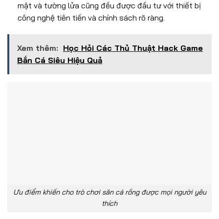
mật và tường lửa cũng đều được đầu tư với thiết bị
công nghệ tiên tiến và chính sách rõ ràng.
Xem thêm:
Học Hỏi Các Thủ Thuật Hack Game
Bắn Cá Siêu Hiệu Quả
Ưu điểm khiến cho trò chơi săn cá rồng được mọi người yêu
thích