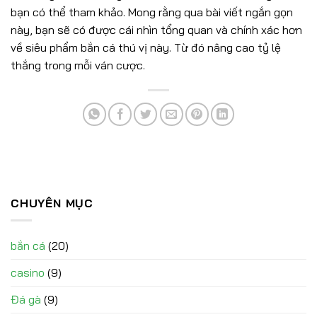
bạn có thể tham khảo. Mong rằng qua bài viết ngắn gọn
này, bạn sẽ có được cái nhìn tổng quan và chính xác hơn
về siêu phẩm bắn cá thú vị này. Từ đó nâng cao tỷ lệ
thắng trong mỗi ván cược.
CHUYÊN MỤC
bắn cá
(20)
casino
(9)
Đá gà
(9)