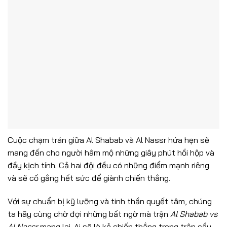
Cuộc chạm trán giữa Al Shabab và Al Nassr hứa hẹn sẽ
mang đến cho người hâm mộ những giây phút hồi hộp và
đầy kịch tính. Cả hai đội đều có những điểm mạnh riêng
và sẽ cố gắng hết sức để giành chiến thắng.
Với sự chuẩn bị kỹ lưỡng và tinh thần quyết tâm, chúng
ta hãy cùng chờ đợi những bất ngờ mà trận
Al Shabab vs
Al Nassr
mang lại. Ai sẽ là kẻ chiến thắng trong trận cầu