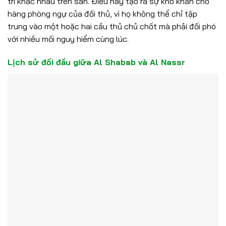
trí khác nhau trên sân. Điều này tạo ra sự khó khăn cho
hàng phòng ngự của đối thủ, vì họ không thể chỉ tập
trung vào một hoặc hai cầu thủ chủ chốt mà phải đối phó
với nhiều mối nguy hiểm cùng lúc.
Lịch sử đối đầu giữa Al Shabab và Al Nassr