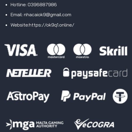
Hotline: 0396887986
Email:
nhacaiok9@gmail.com
Website:https://ok9q1.online/