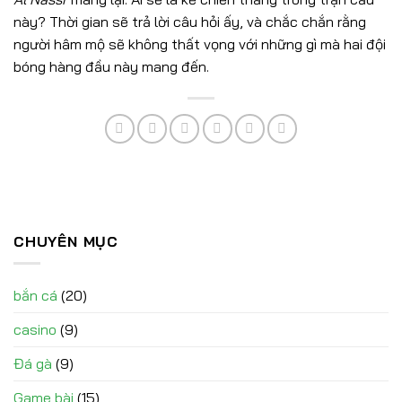
này? Thời gian sẽ trả lời câu hỏi ấy, và chắc chắn rằng
người hâm mộ sẽ không thất vọng với những gì mà hai đội
bóng hàng đầu này mang đến.
CHUYÊN MỤC
bắn cá
(20)
casino
(9)
Đá gà
(9)
Game bài
(15)