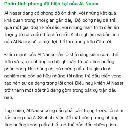
Phân tích phong độ hiện tại của Al Nassr
Al Nassr đang có phong độ ổn định, với những kết quả
khả quan trong thời gian gần đây. Đội bóng này đã trải
qua một giai đoạn khởi sắc, với những màn trình diễn ấn
tượng từ các cầu thủ chủ chốt. Kinh nghiệm và bản lĩnh
của Al Nassr sẽ là một lợi thế lớn trong trận đấu tới.
Điểm mạnh của Al Nassr nằm ở khả năng kiểm soát thế
trận và tạo ra những cơ hội ghi bàn từ các tình huống
phản công. Họ không chỉ có những cầu thủ giàu kinh
nghiệm mà còn sở hữu những tài năng trẻ đầy triển vọng,
tạo nên sự đa dạng trong lối chơi. Điều này khiến Al Nassr
trở thành một đối thủ đáng gờm trong bất kỳ trận đấu
nào.
Tuy nhiên, Al Nassr cũng cần phải cẩn trọng trước lối chơi
tấn công của Al Shabab. Việc để mất bóng trong những
tình huống không cần thiết có thể dẫn đến những tình