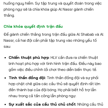
huống nguy hiểm. Sự tập trung và quyết đoán trong việc
phòng ngự sẽ là chìa khóa giúp Al Nassr giành chiến
thắng.
Chìa khóa quyết định trận đấu
Để giành chiến thắng trong trận đấu giữa Al Shabab và Al
Nassr, cả hai đội cần phải tập trung vào những yếu tố
sau:
Chiến thuật phù hợp
: HLV cần đưa ra chiến thuật
linh hoạt phù hợp với tình hình trận đấu. Điều này bao
gồm việc điều chỉnh lối chơi theo diễn biến thực tế.
Tinh thần đồng đội
: Tinh thần đồng đội và sự phối
hợp chặt chẽ giữa các cầu thủ sẽ quyết định rất lớn
đến thành bại của đội bóng. Họ phải biết hỗ trợ lẫn
nhau trong cả tấn công lẫn phòng ngự.
Sự xuất sắc của cầu thủ chủ chốt
: Những cầu thủ