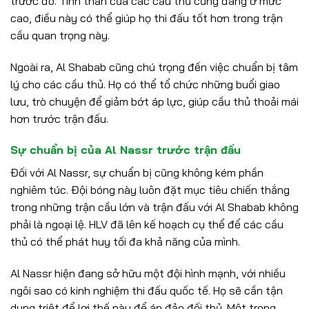
trước đó. Tinh thần của các cầu thủ cũng đang ở mức
cao, điều này có thể giúp họ thi đấu tốt hơn trong trận
cầu quan trọng này.
Ngoài ra, Al Shabab cũng chú trọng đến việc chuẩn bị tâm
lý cho các cầu thủ. Họ có thể tổ chức những buổi giao
lưu, trò chuyện để giảm bớt áp lực, giúp cầu thủ thoải mái
hơn trước trận đấu.
Sự chuẩn bị của Al Nassr trước trận đấu
Đối với Al Nassr, sự chuẩn bị cũng không kém phần
nghiêm túc. Đội bóng này luôn đặt mục tiêu chiến thắng
trong những trận cầu lớn và trận đấu với Al Shabab không
phải là ngoại lệ. HLV đã lên kế hoạch cụ thể để các cầu
thủ có thể phát huy tối đa khả năng của mình.
Al Nassr hiện đang sở hữu một đội hình mạnh, với nhiều
ngôi sao có kinh nghiệm thi đấu quốc tế. Họ sẽ cần tận
dụng triệt để lợi thế này để áp đảo đối thủ. Một trong