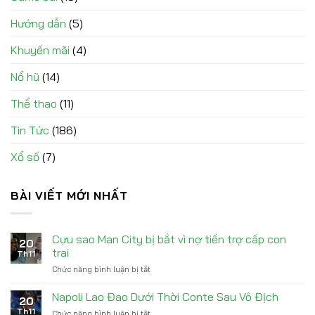
Hướng dẫn
(5)
Khuyến mãi
(4)
Nổ hũ
(14)
Thể thao
(11)
Tin Tức
(186)
Xổ số
(7)
BÀI VIẾT MỚI NHẤT
Cựu sao Man City bị bắt vì nợ tiền trợ cấp con
20
trai
Th11
Chức năng bình luận bị tắt
ở
Cựu
sao
Napoli Lao Đao Dưới Thời Conte Sau Vô Địch
20
Man
Th11
Chức năng bình luận bị tắt
ở