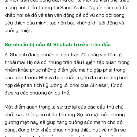
mang tính biểu tượng tại Saudi Arabia. Người hâm mộ từ
khắp nơi sẽ đổ về sân vận động để cổ vũ cho đội bóng
yêu thích của mình, tạo nên bầu không khí sôi động và
cuồng nhiệt.
Sự chuẩn bị của Al Shabab trước trận đấu
Al Shabab đang chuẩn bị cho trận đấu này với tâm lý
thoải mái. Họ đã có những trận đấu luyện tập quan trọng
nhằm khắc phục những điểm yếu mà họ gặp phải trong
các trận trước. HLV và ban huấn luyện đã có những buổi
họp để phân tích kỹ lưỡng lối chơi của Al Nassr, từ đó
đưa ra các phương án cụ thể.
Một điểm quan trọng là sự trở lại của các cầu thủ chủ
chốt sau thời gian chấn thương. Sự có mặt của những
gương mặt này sẽ giúp tăng cường sức mạnh cho đội
bóng, đồng thời khắc phục những thiếu hụt về nhân sự