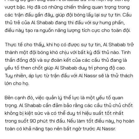
vượt bậc. Họ đã có những chiến thắng quan trọng trong
các trận đấu gần đây, giúp đội bóng lấy lại sự tự tin. Cầu
thủ trẻ của Al Shabab đang thi đấu với sự hưng phấn,
điều này tạo ra nguồn năng lượng tích cực cho toàn đội.
Thực tế cho thấy, khi họ có được sự tự tin, Al Shabab trở
thành một đội bóng khó chịu với bất kỳ đối thủ nào. Tinh
thần đồng đội và sự đoàn kết của các cầu thủ đang là
yếu tố then chốt giúp Al Shabab duy trì phong độ cao.
Tuy nhiên, áp lực từ trận đấu với Al Nassr sẽ là thử thách
lớn cho họ.
Bên cạnh đó, việc quản lý thể lực là một yếu tố quan
trọng. Al Shabab cần đảm bảo rằng các cầu thủ chủ chốt
không bị kiệt sức và có thể duy trì hiệu suất tốt nhất
trong suốt 90 phút thi đấu. Nếu làm tốt điều này, họ hoàn
toàn có khả năng tạo nên bất ngờ trước Al Nassr.